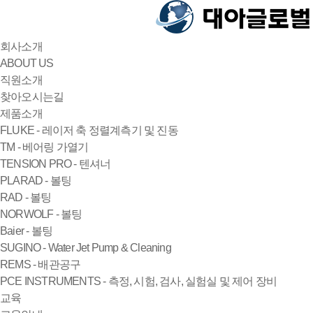
회사소개
ABOUT US
직원소개
찾아오시는길
제품소개
FLUKE - 레이저 축 정렬계측기 및 진동
TM - 베어링 가열기
TENSION PRO - 텐셔너
PLARAD - 볼팅
RAD - 볼팅
NORWOLF - 볼팅
Baier - 볼팅
SUGINO - Water Jet Pump & Cleaning
REMS - 배관공구
PCE INSTRUMENTS - 측정, 시험, 검사, 실험실 및 제어 장비
교육