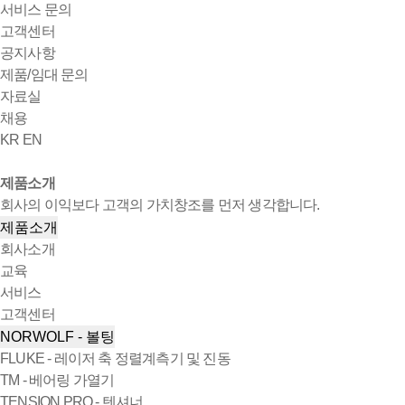
서비스 문의
고객센터
공지사항
제품/임대 문의
자료실
채용
KR
EN
제품소개
회사의 이익보다 고객의 가치창조를 먼저 생각합니다.
제품소개
회사소개
교육
서비스
고객센터
NORWOLF - 볼팅
FLUKE - 레이저 축 정렬계측기 및 진동
TM - 베어링 가열기
TENSION PRO - 텐셔너