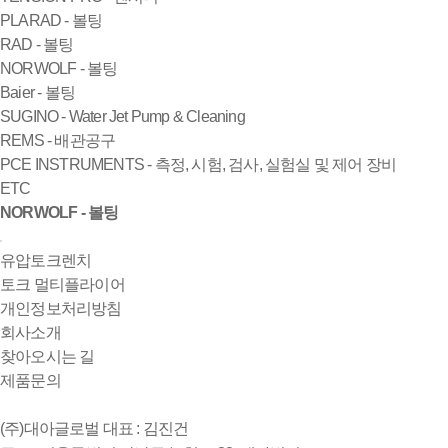
PLARAD - 볼팅
RAD - 볼팅
NORWOLF - 볼팅
Baier - 볼팅
SUGINO - Water Jet Pump & Cleaning
REMS - 배관공구
PCE INSTRUMENTS - 측정, 시험, 검사, 실험실 및 제어 장비
ETC
NORWOLF - 볼팅
유압토크렌치
토크 멀티플라이어
개인정보처리방침
회사소개
찾아오시는 길
제품문의
(주)대아글로벌
대표 : 김진건