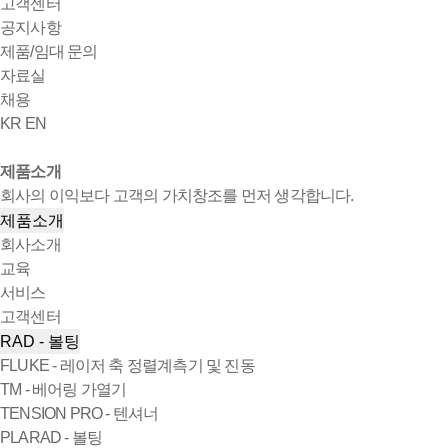
고객센터
공지사항
제품/임대 문의
자료실
채용
KR
EN
제품소개
회사의 이익보다 고객의 가치창조를 먼저 생각합니다.
제품소개
회사소개
교육
서비스
고객센터
RAD - 볼팅
FLUKE - 레이저 축 정렬계측기 및 진동
TM - 베어링 가열기
TENSION PRO - 텐셔너
PLARAD - 볼팅