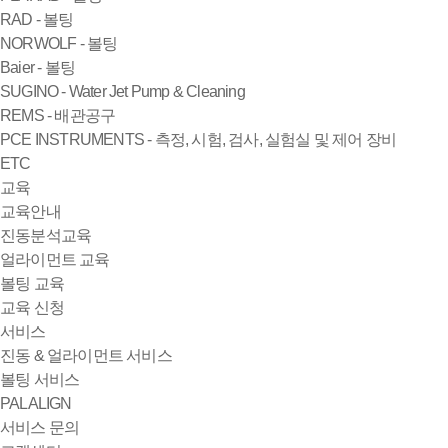
RAD - 볼팅
NORWOLF - 볼팅
Baier - 볼팅
SUGINO - Water Jet Pump & Cleaning
REMS - 배관공구
PCE INSTRUMENTS - 측정, 시험, 검사, 실험실 및 제어 장비
ETC
교육
교육안내
진동분석교육
얼라이먼트 교육
볼팅 교육
교육 신청
서비스
진동 & 얼라이먼트 서비스
볼팅 서비스
PALALIGN
서비스 문의