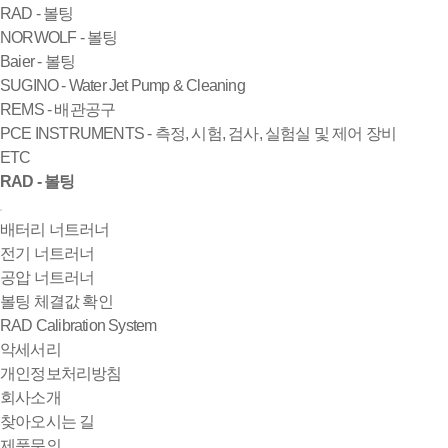
RAD - 볼팅
NORWOLF - 볼팅
Baier - 볼팅
SUGINO - Water Jet Pump & Cleaning
REMS - 배관공구
PCE INSTRUMENTS - 측정, 시험, 검사, 실험실 및 제어 장비
ETC
RAD - 볼팅
배터리 너트러너
전기 너트러너
공압 너트러너
볼팅 체결값 확인
RAD Calibration System
악세서리
개인정보처리방침
회사소개
찾아오시는 길
제품문의