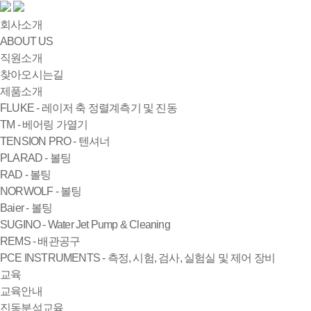
회사소개
ABOUT US
직원소개
찾아오시는길
제품소개
FLUKE - 레이저 축 정렬계측기 및 진동
TM - 베어링 가열기
TENSION PRO - 텐셔너
PLARAD - 볼팅
RAD - 볼팅
NORWOLF - 볼팅
Baier - 볼팅
SUGINO - Water Jet Pump & Cleaning
REMS - 배관공구
PCE INSTRUMENTS - 측정, 시험, 검사, 실험실 및 제어 장비
교육
교육안내
진동분석교육