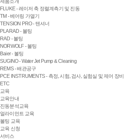
제품소개
FLUKE - 레이저 축 정렬계측기 및 진동
TM - 베어링 가열기
TENSION PRO - 텐셔너
PLARAD - 볼팅
RAD - 볼팅
NORWOLF - 볼팅
Baier - 볼팅
SUGINO - Water Jet Pump & Cleaning
REMS - 배관공구
PCE INSTRUMENTS - 측정, 시험, 검사, 실험실 및 제어 장비
ETC
교육
교육안내
진동분석교육
얼라이먼트 교육
볼팅 교육
교육 신청
서비스