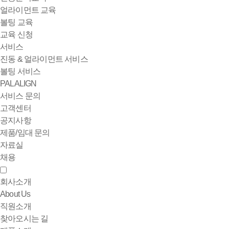
얼라이먼트 교육
볼팅 교육
교육 신청
서비스
진동 & 얼라이먼트 서비스
볼팅 서비스
PALALIGN
서비스 문의
고객센터
공지사항
제품/임대 문의
자료실
채용
회사소개
About Us
직원소개
찾아오시는 길