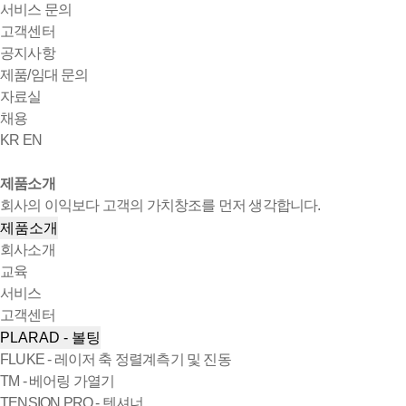
서비스 문의
고객센터
공지사항
제품/임대 문의
자료실
채용
KR
EN
제품소개
회사의 이익보다 고객의 가치창조를 먼저 생각합니다.
제품소개
회사소개
교육
서비스
고객센터
PLARAD - 볼팅
FLUKE - 레이저 축 정렬계측기 및 진동
TM - 베어링 가열기
TENSION PRO - 텐셔너