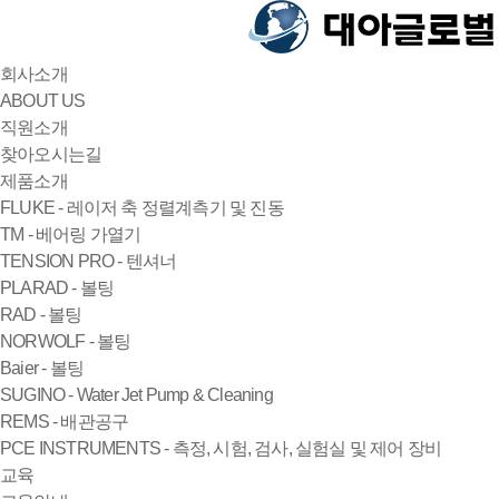
회사소개
ABOUT US
직원소개
찾아오시는길
제품소개
FLUKE - 레이저 축 정렬계측기 및 진동
TM - 베어링 가열기
TENSION PRO - 텐셔너
PLARAD - 볼팅
RAD - 볼팅
NORWOLF - 볼팅
Baier - 볼팅
SUGINO - Water Jet Pump & Cleaning
REMS - 배관공구
PCE INSTRUMENTS - 측정, 시험, 검사, 실험실 및 제어 장비
교육