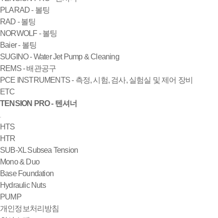
PLARAD - 볼팅
RAD - 볼팅
NORWOLF - 볼팅
Baier - 볼팅
SUGINO - Water Jet Pump & Cleaning
REMS - 배관공구
PCE INSTRUMENTS - 측정, 시험, 검사, 실험실 및 제어 장비
ETC
TENSION PRO - 텐셔너
HTS
HTR
SUB-XL Subsea Tension
Mono & Duo
Base Foundation
Hydraulic Nuts
PUMP
개인정보처리방침