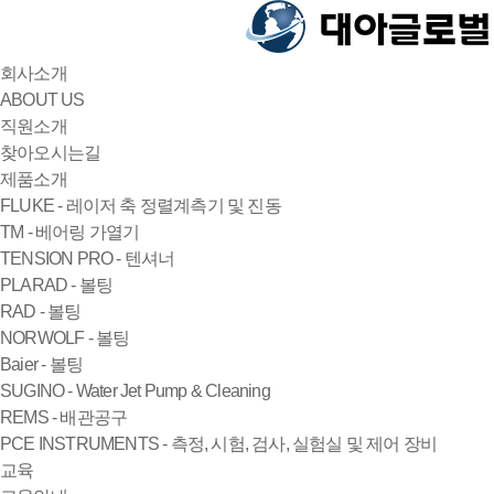
회사소개
ABOUT US
직원소개
찾아오시는길
제품소개
FLUKE - 레이저 축 정렬계측기 및 진동
TM - 베어링 가열기
TENSION PRO - 텐셔너
PLARAD - 볼팅
RAD - 볼팅
NORWOLF - 볼팅
Baier - 볼팅
SUGINO - Water Jet Pump & Cleaning
REMS - 배관공구
PCE INSTRUMENTS - 측정, 시험, 검사, 실험실 및 제어 장비
교육