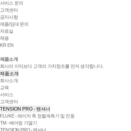
서비스 문의
고객센터
공지사항
제품/임대 문의
자료실
채용
KR
EN
제품소개
회사의 이익보다 고객의 가치창조를 먼저 생각합니다.
제품소개
회사소개
교육
서비스
고객센터
TENSION PRO - 텐셔너
FLUKE - 레이저 축 정렬계측기 및 진동
TM - 베어링 가열기
TENSION PRO - 텐셔너