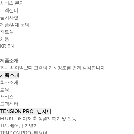
서비스 문의
고객센터
공지사항
제품/임대 문의
자료실
채용
KR
EN
제품소개
회사의 이익보다 고객의 가치창조를 먼저 생각합니다.
제품소개
회사소개
교육
서비스
고객센터
TENSION PRO - 텐셔너
FLUKE - 레이저 축 정렬계측기 및 진동
TM - 베어링 가열기
TENSION PRO - 텐셔너