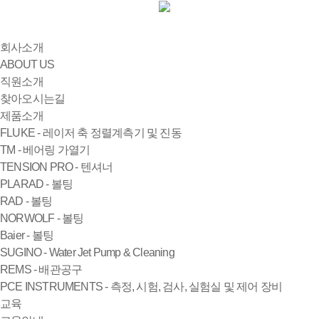
회사소개
ABOUT US
직원소개
찾아오시는길
제품소개
FLUKE - 레이저 축 정렬계측기 및 진동
TM - 베어링 가열기
TENSION PRO - 텐셔너
PLARAD - 볼팅
RAD - 볼팅
NORWOLF - 볼팅
Baier - 볼팅
SUGINO - Water Jet Pump & Cleaning
REMS - 배관공구
PCE INSTRUMENTS - 측정, 시험, 검사, 실험실 및 제어 장비
교육