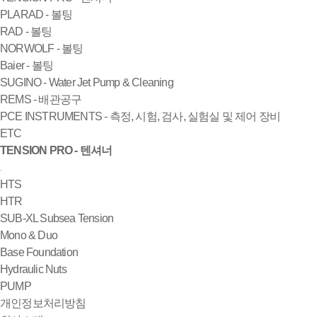
PLARAD - 볼팅
RAD - 볼팅
NORWOLF - 볼팅
Baier - 볼팅
SUGINO - Water Jet Pump & Cleaning
REMS - 배관공구
PCE INSTRUMENTS - 측정, 시험, 검사, 실험실 및 제어 장비
ETC
TENSION PRO - 텐셔너
HTS
HTR
SUB-XL Subsea Tension
Mono & Duo
Base Foundation
Hydraulic Nuts
PUMP
개인정보처리방침