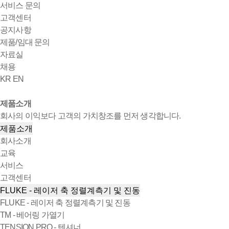
서비스 문의
고객센터
공지사항
제품/임대 문의
자료실
채용
KR
EN
제품소개
회사의 이익보다 고객의 가치창조를 먼저 생각합니다.
제품소개
회사소개
교육
서비스
고객센터
FLUKE - 레이저 축 정렬계측기 및 진동
FLUKE - 레이저 축 정렬계측기 및 진동
TM - 베어링 가열기
TENSION PRO - 텐셔너