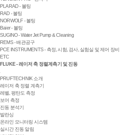
PLARAD - 볼팅
RAD - 볼팅
NORWOLF - 볼팅
Baier - 볼팅
SUGINO - Water Jet Pump & Cleaning
REMS - 배관공구
PCE INSTRUMENTS - 측정, 시험, 검사, 실험실 및 제어 장비
ETC
FLUKE - 레이저 축 정렬계측기 및 진동
PRUFTECHNIK 소개
레이저 축 정렬 계측기
레벨, 평탄도 측정
보어 측정
진동 분석기
발란싱
온라인 모니터링 시스템
실시간 진동 알림