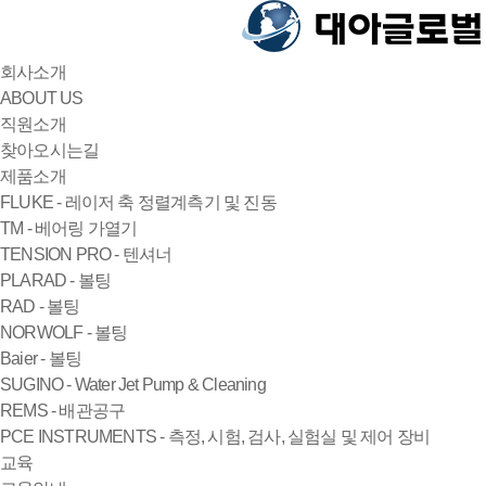
회사소개
ABOUT US
직원소개
찾아오시는길
제품소개
FLUKE - 레이저 축 정렬계측기 및 진동
TM - 베어링 가열기
TENSION PRO - 텐셔너
PLARAD - 볼팅
RAD - 볼팅
NORWOLF - 볼팅
Baier - 볼팅
SUGINO - Water Jet Pump & Cleaning
REMS - 배관공구
PCE INSTRUMENTS - 측정, 시험, 검사, 실험실 및 제어 장비
교육