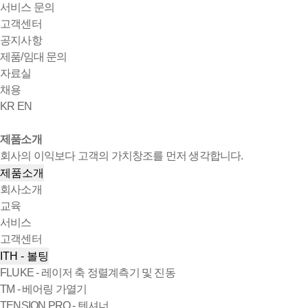
서비스 문의
고객센터
공지사항
제품/임대 문의
자료실
채용
KR
EN
제품소개
회사의 이익보다 고객의 가치창조를 먼저 생각합니다.
제품소개
회사소개
교육
서비스
고객센터
ITH - 볼팅
FLUKE - 레이저 축 정렬계측기 및 진동
TM - 베어링 가열기
TENSION PRO - 텐셔너