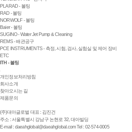
PLARAD - 볼팅
RAD - 볼팅
NORWOLF - 볼팅
Baier - 볼팅
SUGINO - Water Jet Pump & Cleaning
REMS - 배관공구
PCE INSTRUMENTS - 측정, 시험, 검사, 실험실 및 제어 장비
ETC
ITH - 볼팅
개인정보처리방침
회사소개
찾아오시는 길
제품문의
(주)대아글로벌
대표 : 김진건
주소 : 서울특별시 강남구 논현로 32, 대아빌딩
E-mail : daeahglobal@daeahglobal.com
Tel : 02-574-0005