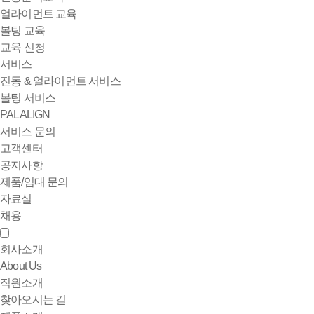
얼라이먼트 교육
볼팅 교육
교육 신청
서비스
진동 & 얼라이먼트 서비스
볼팅 서비스
PALALIGN
서비스 문의
고객센터
공지사항
제품/임대 문의
자료실
채용
회사소개
About Us
직원소개
찾아오시는 길