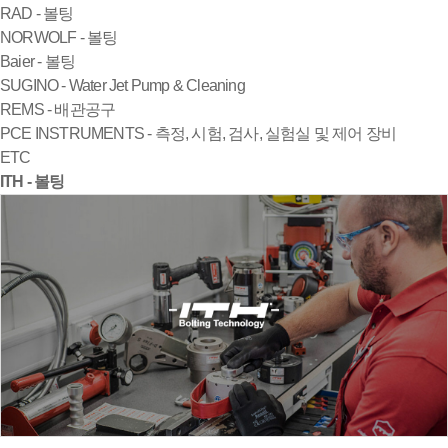
RAD - 볼팅
NORWOLF - 볼팅
Baier - 볼팅
SUGINO - Water Jet Pump & Cleaning
REMS - 배관공구
PCE INSTRUMENTS - 측정, 시험, 검사, 실험실 및 제어 장비
ETC
ITH - 볼팅