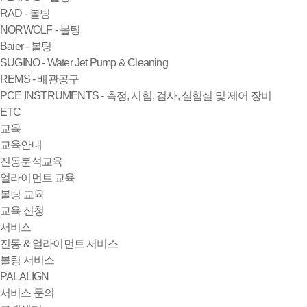
RAD - 볼팅
NORWOLF - 볼팅
Baier - 볼팅
SUGINO - Water Jet Pump & Cleaning
REMS - 배관공구
PCE INSTRUMENTS - 측정, 시험, 검사, 실험실 및 제어 장비
ETC
교육
교육안내
진동분석교육
얼라이먼트 교육
볼팅 교육
교육 신청
서비스
진동 & 얼라이먼트 서비스
볼팅 서비스
PALALIGN
서비스 문의