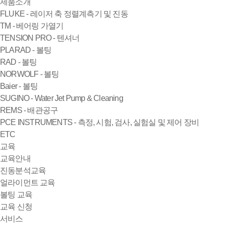
제품소개
FLUKE - 레이저 축 정렬계측기 및 진동
TM - 베어링 가열기
TENSION PRO - 텐셔너
PLARAD - 볼팅
RAD - 볼팅
NORWOLF - 볼팅
Baier - 볼팅
SUGINO - Water Jet Pump & Cleaning
REMS - 배관공구
PCE INSTRUMENTS - 측정, 시험, 검사, 실험실 및 제어 장비
ETC
교육
교육안내
진동분석교육
얼라이먼트 교육
볼팅 교육
교육 신청
서비스