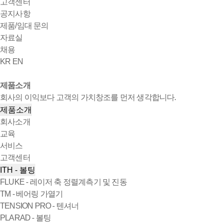
고객센터
공지사항
제품/임대 문의
자료실
채용
KR
EN
제품소개
회사의 이익보다 고객의 가치창조를 먼저 생각합니다.
제품소개
회사소개
교육
서비스
고객센터
ITH - 볼팅
FLUKE - 레이저 축 정렬계측기 및 진동
TM - 베어링 가열기
TENSION PRO - 텐셔너
PLARAD - 볼팅