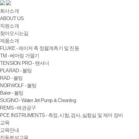
회사소개
ABOUT US
직원소개
찾아오시는길
제품소개
FLUKE - 레이저 축 정렬계측기 및 진동
TM - 베어링 가열기
TENSION PRO - 텐셔너
PLARAD - 볼팅
RAD - 볼팅
NORWOLF - 볼팅
Baier - 볼팅
SUGINO - Water Jet Pump & Cleaning
REMS - 배관공구
PCE INSTRUMENTS - 측정, 시험, 검사, 실험실 및 제어 장비
교육
교육안내
진동분석교육