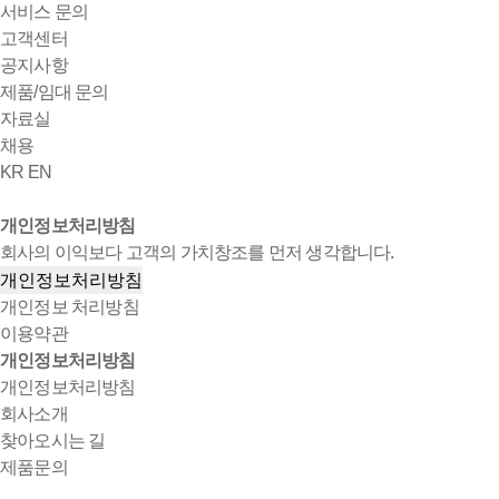
서비스 문의
고객센터
공지사항
제품/임대 문의
자료실
채용
KR
EN
개인정보처리방침
회사의 이익보다 고객의 가치창조를 먼저 생각합니다.
개인정보처리방침
개인정보 처리방침
이용약관
개인정보처리방침
개인정보처리방침
회사소개
찾아오시는 길
제품문의