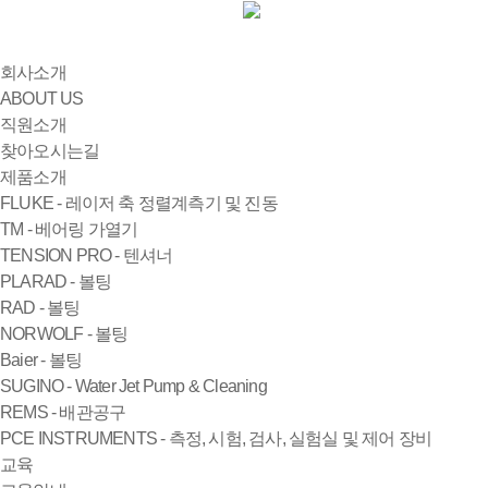
회사소개
ABOUT US
직원소개
찾아오시는길
제품소개
FLUKE - 레이저 축 정렬계측기 및 진동
TM - 베어링 가열기
TENSION PRO - 텐셔너
PLARAD - 볼팅
RAD - 볼팅
NORWOLF - 볼팅
Baier - 볼팅
SUGINO - Water Jet Pump & Cleaning
REMS - 배관공구
PCE INSTRUMENTS - 측정, 시험, 검사, 실험실 및 제어 장비
교육