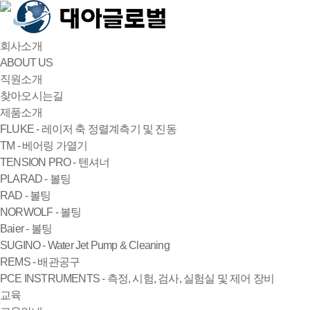
회사소개
ABOUT US
직원소개
찾아오시는길
제품소개
FLUKE - 레이저 축 정렬계측기 및 진동
TM - 베어링 가열기
TENSION PRO - 텐셔너
PLARAD - 볼팅
RAD - 볼팅
NORWOLF - 볼팅
Baier - 볼팅
SUGINO - Water Jet Pump & Cleaning
REMS - 배관공구
PCE INSTRUMENTS - 측정, 시험, 검사, 실험실 및 제어 장비
교육