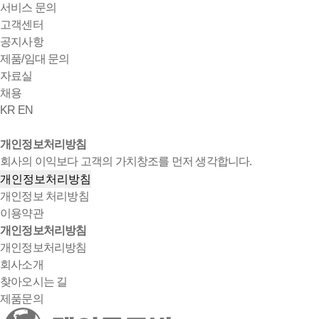
서비스 문의
고객센터
공지사항
제품/임대 문의
자료실
채용
KR
EN
개인정보처리방침
회사의 이익보다 고객의 가치창조를 먼저 생각합니다.
개인정보처리방침
개인정보 처리방침
이용약관
개인정보처리방침
개인정보처리방침
회사소개
찾아오시는 길
제품문의