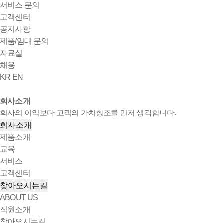
서비스 문의
고객센터
공지사항
제품/임대 문의
자료실
채용
KR
EN
회사소개
회사의 이익보다 고객의 가치창조를 먼저 생각합니다.
회사소개
제품소개
교육
서비스
고객센터
찾아오시는길
ABOUT US
직원소개
찾아오시는길