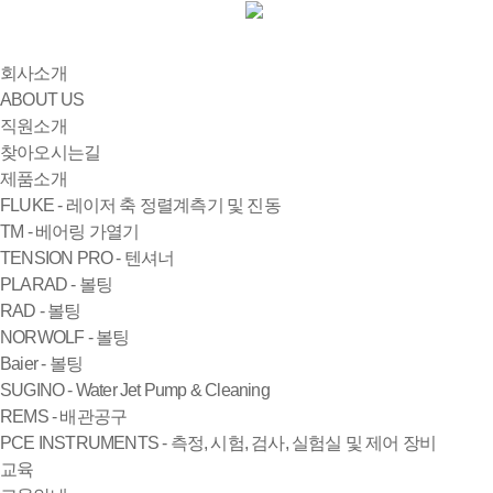
회사소개
ABOUT US
직원소개
찾아오시는길
제품소개
FLUKE - 레이저 축 정렬계측기 및 진동
TM - 베어링 가열기
TENSION PRO - 텐셔너
PLARAD - 볼팅
RAD - 볼팅
NORWOLF - 볼팅
Baier - 볼팅
SUGINO - Water Jet Pump & Cleaning
REMS - 배관공구
PCE INSTRUMENTS - 측정, 시험, 검사, 실험실 및 제어 장비
교육