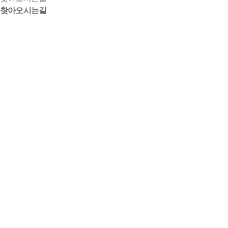
찾아오시는길