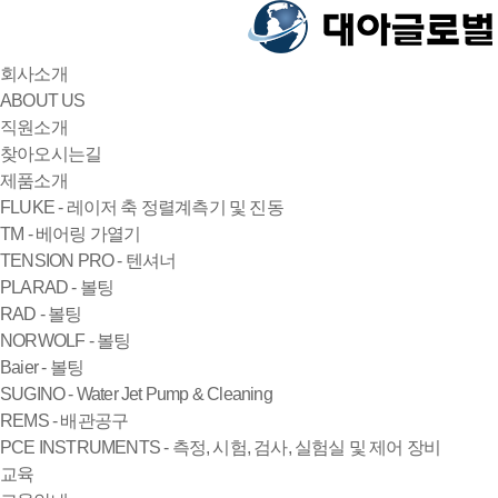
회사소개
ABOUT US
직원소개
찾아오시는길
제품소개
FLUKE - 레이저 축 정렬계측기 및 진동
TM - 베어링 가열기
TENSION PRO - 텐셔너
PLARAD - 볼팅
RAD - 볼팅
NORWOLF - 볼팅
Baier - 볼팅
SUGINO - Water Jet Pump & Cleaning
REMS - 배관공구
PCE INSTRUMENTS - 측정, 시험, 검사, 실험실 및 제어 장비
교육