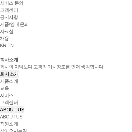
서비스 문의
고객센터
공지사항
제품/임대 문의
자료실
채용
KR
EN
회사소개
회사의 이익보다 고객의 가치창조를 먼저 생각합니다.
회사소개
제품소개
교육
서비스
고객센터
ABOUT US
ABOUT US
직원소개
찾아오시는길