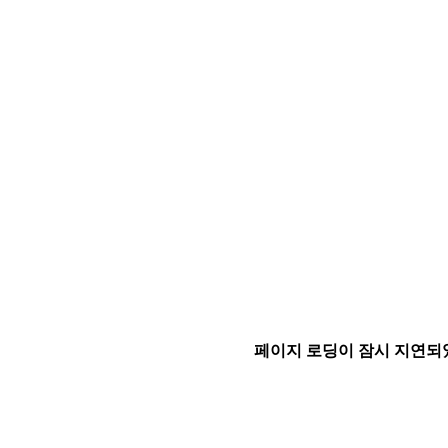
페이지 로딩이 잠시 지연되었