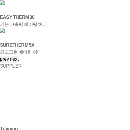
EASY THERM 30
기본 고출력 베어링 히터
SURETHERM 5X
최고급형 베어링 히터
prev
next
SUPPLIER
Training