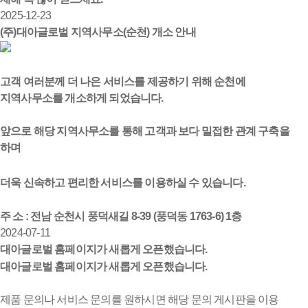
2025-12-23
(주)대아글로벌 지역사무소(순천) 개소 안내
고객 여러분께 더 나은 서비스를 제공하기 위해 순천에
지역사무소를 개소하게 되었습니다.
앞으로 해당 지역사무소를 통해 고객과 보다 밀접한 관계 구축을
하며
더욱 신속하고 편리한 서비스를 이용하실 수 있습니다.
주 소 : 전남 순천시 풍덕새길 8-39 (풍덕동 1763-6) 1층
2024-07-11
대아글로벌 홈페이지가 새롭게 오픈했습니다.
대아글로벌 홈페이지가 새롭게 오픈했습니다.
제품 문의나 서비스 문의를 원하시면 해당 문의 게시판을 이용