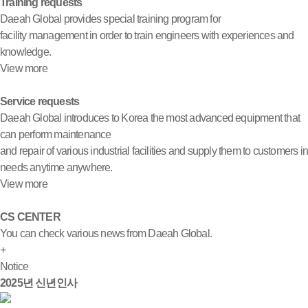
Training requests
Daeah Global provides special training program for
facility management in order to train engineers with experiences and
knowledge.
View more
Service requests
Daeah Global introduces to Korea the most advanced equipment that
can perform maintenance
and repair of various industrial facilities and supply them to customers i
needs anytime anywhere.
View more
CS CENTER
You can check various news from Daeah Global.
+
Notice
2025년 신년인사