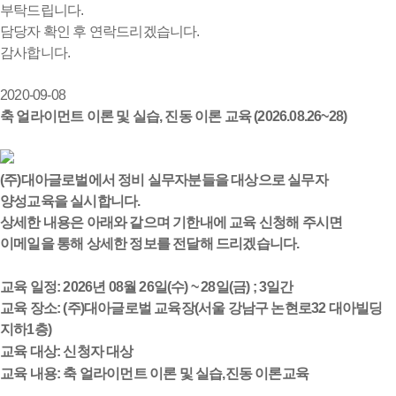
부탁드립니다.
담당자 확인 후 연락드리겠습니다.
감사합니다.
2020-09-08
축 얼라이먼트 이론 및 실습, 진동 이론 교육 (2026.08.26~28)
(주)대아글로벌에서 정비 실무자분들을 대상으로 실무자
양성교육을 실시합니다.
상세한 내용은 아래와 같으며 기한내에 교육 신청해 주시면
이메일을 통해 상세한 정보를 전달해 드리겠습니다.
교육 일정: 2026년 08월 26일(수) ~ 28일(금) ; 3일간
교육 장소: (주)대아글로벌 교육장(서울 강남구 논현로32 대아빌딩
지하1층)
교육 대상: 신청자 대상
교육 내용: 축 얼라이먼트 이론 및 실습,진동 이론교육