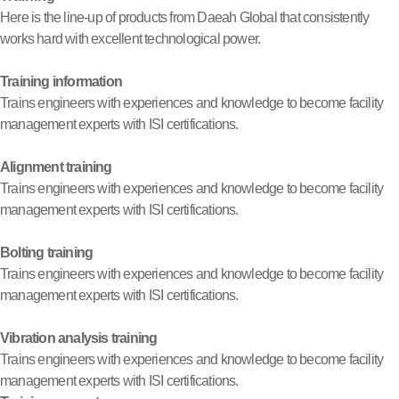
Here is the line-up of products from Daeah Global that consistently
works hard with excellent technological power.
Training information
Trains engineers with experiences and knowledge to become facility
management experts with ISI certifications.
Alignment training
Trains engineers with experiences and knowledge to become facility
management experts with ISI certifications.
Bolting training
Trains engineers with experiences and knowledge to become facility
management experts with ISI certifications.
Vibration analysis training
Trains engineers with experiences and knowledge to become facility
management experts with ISI certifications.