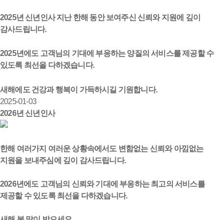
2025년 신년인사 지난 한해 동안 보여주신 신뢰와 지원에 깊이
감사드립니다.
2025년에도 고객님의 기대에 부응하는 양질의 서비스를 제공할 수
있도록 최선을 다하겠습니다.
새해에도 건강과 행복이 가득하시길 기원합니다.
2025-01-03
2026년 신년인사
한해 여러가지 여러운 상황속에서도 변함없는 신뢰와 아낌없는
지원을 보내주심에 깊이 감사드립니다.
2026년에도 고객님의 신뢰와 기대에 부응하는 최고의 서비스를
제공할 수 있도록 최선을 다하겠습니다.
새해 복 많이 받으세요.