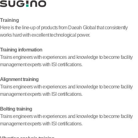
Training
Here is the line-up of products from Daeah Global that consistently
works hard with excellent technological power.
Training information
Trains engineers with experiences and knowledge to become facility
management experts with ISI certifications.
Alignment training
Trains engineers with experiences and knowledge to become facility
management experts with ISI certifications.
Bolting training
Trains engineers with experiences and knowledge to become facility
management experts with ISI certifications.