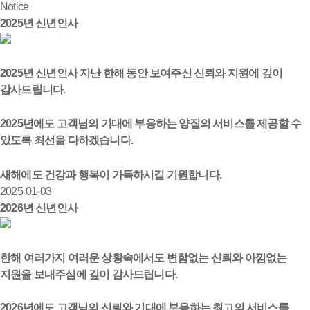
Notice
2025년 신년인사
2025년 신년인사 지난 한해 동안 보여주신 신뢰와 지원에 깊이
감사드립니다.
2025년에도 고객님의 기대에 부응하는 양질의 서비스를 제공할 수
있도록 최선을 다하겠습니다.
새해에도 건강과 행복이 가득하시길 기원합니다.
2025-01-03
2026년 신년인사
한해 여러가지 여러운 상황속에서도 변함없는 신뢰와 아낌없는
지원을 보내주심에 깊이 감사드립니다.
2026년에도 고객님의 신뢰와 기대에 부응하는 최고의 서비스를