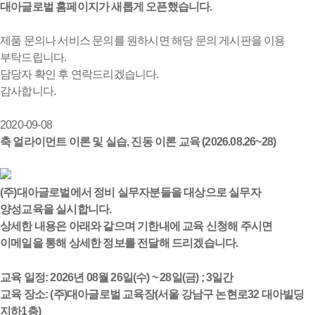
대아글로벌 홈페이지가 새롭게 오픈했습니다.
제품 문의나 서비스 문의를 원하시면 해당 문의 게시판을 이용
부탁드립니다.
담당자 확인 후 연락드리겠습니다.
감사합니다.
2020-09-08
축 얼라이먼트 이론 및 실습, 진동 이론 교육 (2026.08.26~28)
(주)대아글로벌에서 정비 실무자분들을 대상으로 실무자
양성교육을 실시합니다.
상세한 내용은 아래와 같으며 기한내에 교육 신청해 주시면
이메일을 통해 상세한 정보를 전달해 드리겠습니다.
교육 일정: 2026년 08월 26일(수) ~ 28일(금) ; 3일간
교육 장소: (주)대아글로벌 교육장(서울 강남구 논현로32 대아빌딩
지하1층)