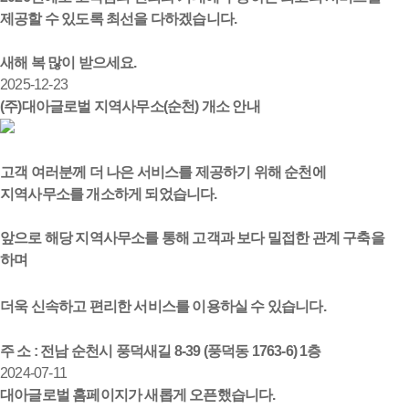
제공할 수 있도록 최선을 다하겠습니다.
새해 복 많이 받으세요.
2025-12-23
(주)대아글로벌 지역사무소(순천) 개소 안내
고객 여러분께 더 나은 서비스를 제공하기 위해 순천에
지역사무소를 개소하게 되었습니다.
앞으로 해당 지역사무소를 통해 고객과 보다 밀접한 관계 구축을
하며
더욱 신속하고 편리한 서비스를 이용하실 수 있습니다.
주 소 : 전남 순천시 풍덕새길 8-39 (풍덕동 1763-6) 1층
2024-07-11
대아글로벌 홈페이지가 새롭게 오픈했습니다.