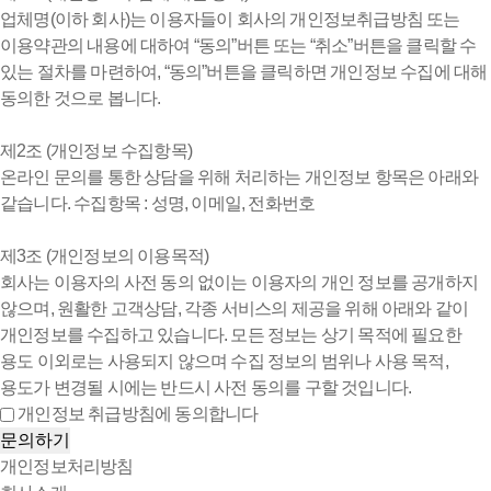
업체명(이하 회사)는 이용자들이 회사의 개인정보취급방침 또는
이용약관의 내용에 대하여 “동의”버튼 또는 “취소”버튼을 클릭할 수
있는 절차를 마련하여, “동의”버튼을 클릭하면 개인정보 수집에 대해
동의한 것으로 봅니다.
제2조 (개인정보 수집항목)
온라인 문의를 통한 상담을 위해 처리하는 개인정보 항목은 아래와
같습니다. 수집항목 : 성명, 이메일, 전화번호
제3조 (개인정보의 이용목적)
회사는 이용자의 사전 동의 없이는 이용자의 개인 정보를 공개하지
않으며, 원활한 고객상담, 각종 서비스의 제공을 위해 아래와 같이
개인정보를 수집하고 있습니다. 모든 정보는 상기 목적에 필요한
용도 이외로는 사용되지 않으며 수집 정보의 범위나 사용 목적,
용도가 변경될 시에는 반드시 사전 동의를 구할 것입니다.
개인정보 취급방침에 동의합니다
문의하기
개인정보처리방침