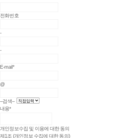
전화번호
-
-
E-mail
*
@
--검색--
내용
*
개인정보수집 및 이용에 대한 동의
제1조 (개인정보 수집에 대한 동의)