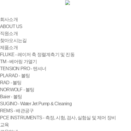
회사소개
ABOUT US
직원소개
찾아오시는길
제품소개
FLUKE - 레이저 축 정렬계측기 및 진동
TM - 베어링 가열기
TENSION PRO - 텐셔너
PLARAD - 볼팅
RAD - 볼팅
NORWOLF - 볼팅
Baier - 볼팅
SUGINO - Water Jet Pump & Cleaning
REMS - 배관공구
PCE INSTRUMENTS - 측정, 시험, 검사, 실험실 및 제어 장비
교육