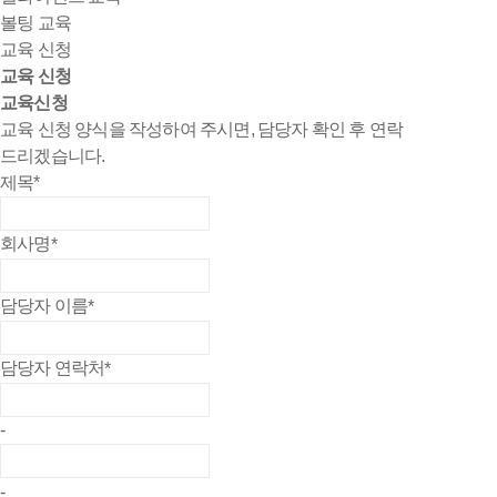
볼팅 교육
교육 신청
교육 신청
교육신청
교육 신청 양식을 작성하여 주시면, 담당자 확인 후 연락
드리겠습니다.
제목
*
회사명
*
담당자 이름
*
담당자 연락처
*
-
-