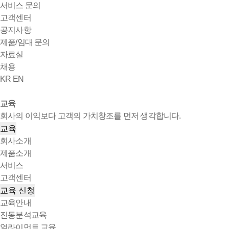
서비스 문의
고객센터
공지사항
제품/임대 문의
자료실
채용
KR
EN
교육
회사의 이익보다 고객의 가치창조를 먼저 생각합니다.
교육
회사소개
제품소개
서비스
고객센터
교육 신청
교육안내
진동분석교육
얼라이먼트 교육