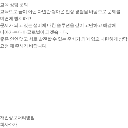
교육 상담 문의
교육으로 끝이 아닌 다년간 쌓아온 현장 경험을 바탕으로 문제를
미연에 방지하고,
문제가 되고 있는 설비에 대한 솔루션을 같이 고민하고 해결해
나아가는 대아글로벌이 되겠습니다.
좋은 인연 맺고 서로 발전할 수 있는 준비가 되어 있으니 편하게 상담
요청 해 주시기 바랍니다.
개인정보처리방침
회사소개