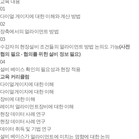
교육 내용
01
다이얼 게이지에 대한 이해와 계산 방법
02
장축에서의 얼라이먼트 방법
03
수강자의 현장설비 조건들의 얼라이먼트 방법 논의도 가능
(사전
협의 필요 - 협의를 위한 설비 정보 필요)
04
설비 베이스 확인의 필요성과 현장 적용
교육 커리큘럼
다이얼게이지에 대한 이해
다이얼게이지에 대한 이해
장비에 대한 이해
레이저 얼라이먼트
장비에 대한 이해
현장 데이터 사례 연구
현장 데이터 사례 연구
데이터 취득 및 기법 연구
설비 베이스가
얼라이먼트에 미치는
영향에 대한 논의