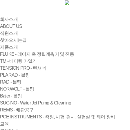
회사소개
ABOUT US
직원소개
찾아오시는길
제품소개
FLUKE - 레이저 축 정렬계측기 및 진동
TM - 베어링 가열기
TENSION PRO - 텐셔너
PLARAD - 볼팅
RAD - 볼팅
NORWOLF - 볼팅
Baier - 볼팅
SUGINO - Water Jet Pump & Cleaning
REMS - 배관공구
PCE INSTRUMENTS - 측정, 시험, 검사, 실험실 및 제어 장비
교육