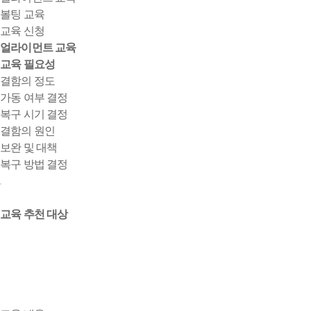
볼팅 교육
교육 신청
얼라이먼트 교육
교육 필요성
결함의 정도
가동 여부 결정
복구 시기 결정
결함의 원인
보완 및 대책
복구 방법 결정
교육 추천 대상