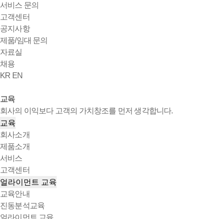
서비스 문의
고객센터
공지사항
제품/임대 문의
자료실
채용
KR
EN
교육
회사의 이익보다 고객의 가치창조를 먼저 생각합니다.
교육
회사소개
제품소개
서비스
고객센터
얼라이먼트 교육
교육안내
진동분석교육
얼라이먼트 교육