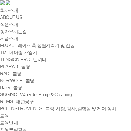
회사소개
ABOUT US
직원소개
찾아오시는길
제품소개
FLUKE - 레이저 축 정렬계측기 및 진동
TM - 베어링 가열기
TENSION PRO - 텐셔너
PLARAD - 볼팅
RAD - 볼팅
NORWOLF - 볼팅
Baier - 볼팅
SUGINO - Water Jet Pump & Cleaning
REMS - 배관공구
PCE INSTRUMENTS - 측정, 시험, 검사, 실험실 및 제어 장비
교육
교육안내
진동분석교육