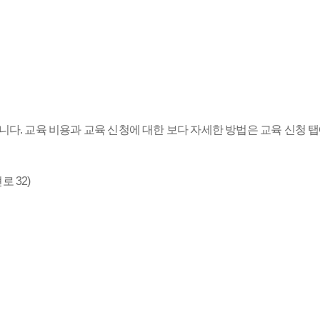
니다.
교육 비용과 교육 신청에 대한 보다 자세한 방법은 교육 신청 탭
 32)