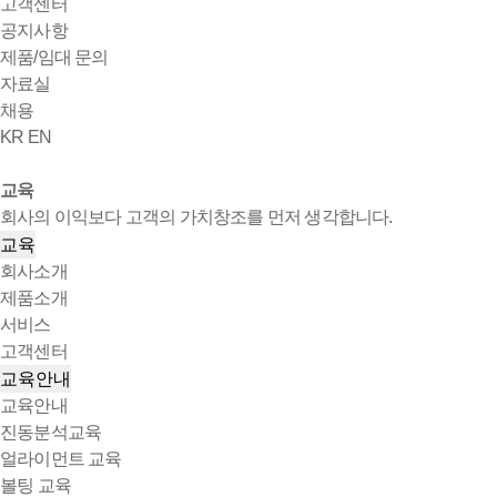
고객센터
공지사항
제품/임대 문의
자료실
채용
KR
EN
교육
회사의 이익보다 고객의 가치창조를 먼저 생각합니다.
교육
회사소개
제품소개
서비스
고객센터
교육안내
교육안내
진동분석교육
얼라이먼트 교육
볼팅 교육