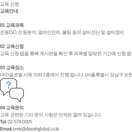
교육 신청
교육안내
01 교육과목
진동ISO, 진동분석, 얼라인먼트, 볼팅 등의 설비진단 및 설비정비
02 교육신청
교육 신청 탭을 통해 게시판을 확인 후 과목별 알맞은 기간에 신청 합
03 교육장소
대아글로벌 사옥 지하 1층에서 진행 됩니다. (서울특별시 강남구 논현로
04 교육문의
교육 관련된 기타 문의 사항은 언제든 열려 있습니다.
Tel.
02-574-0005
Email.
bmk@daeahglobal.co.kr