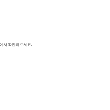
에서 확인해 주세요.