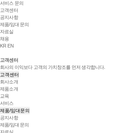
서비스 문의
고객센터
공지사항
제품/임대 문의
자료실
채용
KR
EN
고객센터
회사의 이익보다 고객의 가치창조를 먼저 생각합니다.
고객센터
회사소개
제품소개
교육
서비스
제품/임대문의
공지사항
제품/임대 문의
자료실