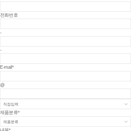
전화번호
-
-
E-mail
*
@
제품분류
*
내용
*