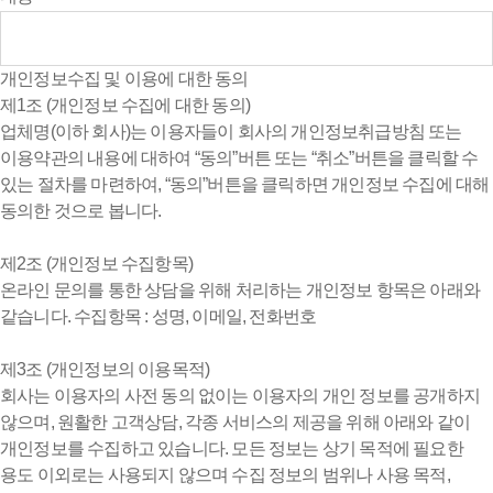
개인정보수집 및 이용에 대한 동의
제1조 (개인정보 수집에 대한 동의)
업체명(이하 회사)는 이용자들이 회사의 개인정보취급방침 또는
이용약관의 내용에 대하여 “동의”버튼 또는 “취소”버튼을 클릭할 수
있는 절차를 마련하여, “동의”버튼을 클릭하면 개인정보 수집에 대해
동의한 것으로 봅니다.
제2조 (개인정보 수집항목)
온라인 문의를 통한 상담을 위해 처리하는 개인정보 항목은 아래와
같습니다. 수집항목 : 성명, 이메일, 전화번호
제3조 (개인정보의 이용목적)
회사는 이용자의 사전 동의 없이는 이용자의 개인 정보를 공개하지
않으며, 원활한 고객상담, 각종 서비스의 제공을 위해 아래와 같이
개인정보를 수집하고 있습니다. 모든 정보는 상기 목적에 필요한
용도 이외로는 사용되지 않으며 수집 정보의 범위나 사용 목적,