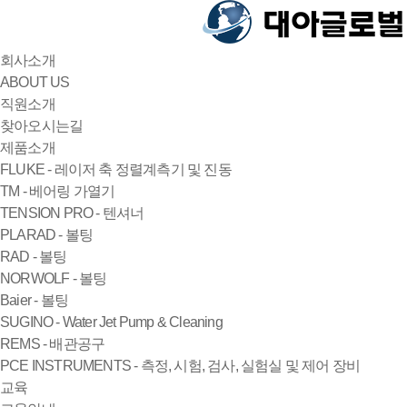
회사소개
ABOUT US
직원소개
찾아오시는길
제품소개
FLUKE - 레이저 축 정렬계측기 및 진동
TM - 베어링 가열기
TENSION PRO - 텐셔너
PLARAD - 볼팅
RAD - 볼팅
NORWOLF - 볼팅
Baier - 볼팅
SUGINO - Water Jet Pump & Cleaning
REMS - 배관공구
PCE INSTRUMENTS - 측정, 시험, 검사, 실험실 및 제어 장비
교육