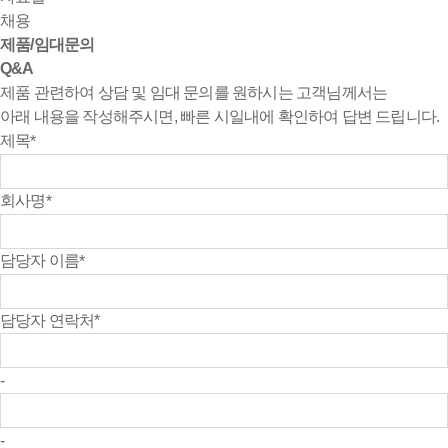
채용
제품/임대문의
Q&A
제품 관련하여 상담 및 임대 문의를 원하시는 고객님께서는
아래 내용을 작성해주시면, 빠른 시일내에 확인하여 답변 드립니다.
제목
*
회사명
*
담당자 이름
*
담당자 연락처
*
-
-