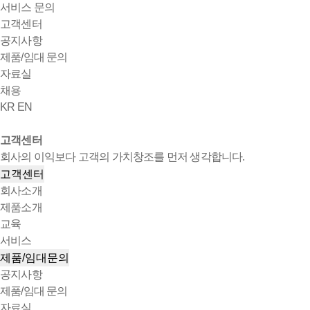
서비스 문의
고객센터
공지사항
제품/임대 문의
자료실
채용
KR
EN
고객센터
회사의 이익보다 고객의 가치창조를 먼저 생각합니다.
고객센터
회사소개
제품소개
교육
서비스
제품/임대문의
공지사항
제품/임대 문의
자료실