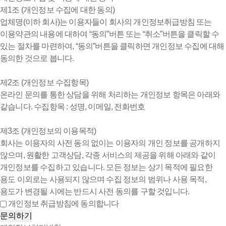
제1조 (개인정보 수집에 대한 동의)
업체명(이하 회사)는 이용자들이 회사의 개인정보취급방침 또는
이용약관의 내용에 대하여 “동의”버튼 또는 “취소”버튼을 클릭할 수
있는 절차를 마련하여, “동의”버튼을 클릭하면 개인정보 수집에 대해
동의한 것으로 봅니다.
제2조 (개인정보 수집항목)
온라인 문의를 통한 상담을 위해 처리하는 개인정보 항목은 아래와
같습니다. 수집항목 : 성명, 이메일, 전화번호
제3조 (개인정보의 이용목적)
회사는 이용자의 사전 동의 없이는 이용자의 개인 정보를 공개하지
않으며, 원활한 고객상담, 각종 서비스의 제공을 위해 아래와 같이
개인정보를 수집하고 있습니다. 모든 정보는 상기 목적에 필요한
용도 이외로는 사용되지 않으며 수집 정보의 범위나 사용 목적,
용도가 변경될 시에는 반드시 사전 동의를 구할 것입니다.
개인정보 취급방침에 동의합니다
문의하기