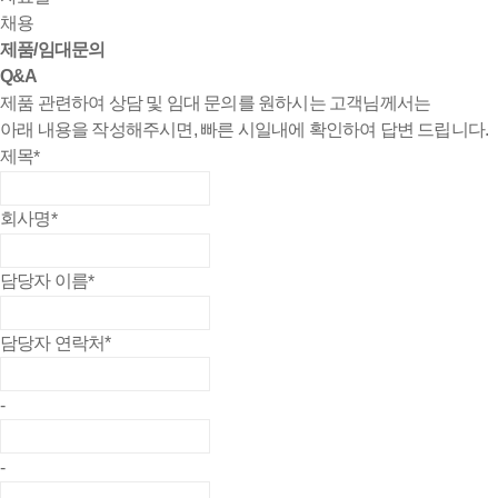
채용
제품/임대문의
Q&A
제품 관련하여 상담 및 임대 문의를 원하시는 고객님께서는
아래 내용을 작성해주시면, 빠른 시일내에 확인하여 답변 드립니다.
제목
*
회사명
*
담당자 이름
*
담당자 연락처
*
-
-