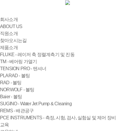
회사소개
ABOUT US
직원소개
찾아오시는길
제품소개
FLUKE - 레이저 축 정렬계측기 및 진동
TM - 베어링 가열기
TENSION PRO - 텐셔너
PLARAD - 볼팅
RAD - 볼팅
NORWOLF - 볼팅
Baier - 볼팅
SUGINO - Water Jet Pump & Cleaning
REMS - 배관공구
PCE INSTRUMENTS - 측정, 시험, 검사, 실험실 및 제어 장비
교육