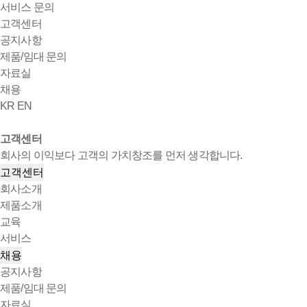
서비스 문의
고객센터
공지사항
제품/임대 문의
자료실
채용
KR
EN
고객센터
회사의 이익보다 고객의 가치창조를 먼저 생각합니다.
고객센터
회사소개
제품소개
교육
서비스
채용
공지사항
제품/임대 문의
자료실