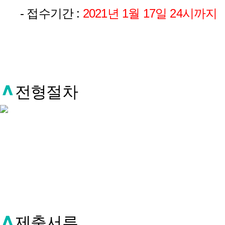
- 접수기간 :
2021년 1월 17일 24시까지
전형절차
제출서류