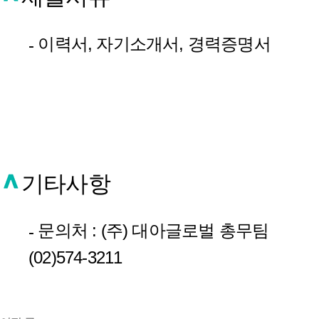
이력서, 자기소개서, 경력증명서
-
기타사항
문의처 : (주) 대아글로벌 총무팀
-
(02)574-3211