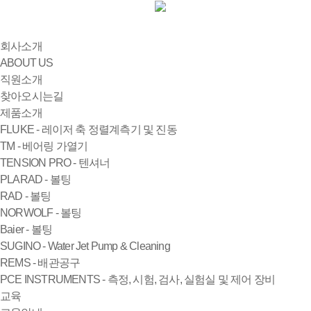
회사소개
ABOUT US
직원소개
찾아오시는길
제품소개
FLUKE - 레이저 축 정렬계측기 및 진동
TM - 베어링 가열기
TENSION PRO - 텐셔너
PLARAD - 볼팅
RAD - 볼팅
NORWOLF - 볼팅
Baier - 볼팅
SUGINO - Water Jet Pump & Cleaning
REMS - 배관공구
PCE INSTRUMENTS - 측정, 시험, 검사, 실험실 및 제어 장비
교육