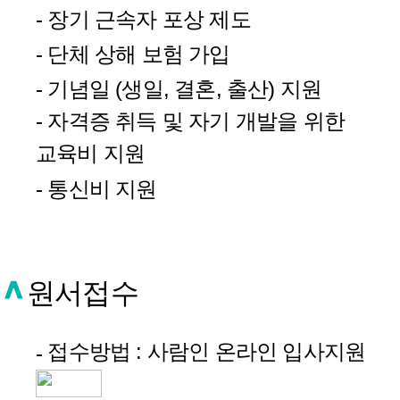
- 장기 근속자 포상 제도
- 단체 상해 보험 가입
- 기념일 (생일, 결혼, 출산) 지원
- 자격증 취득 및 자기 개발을 위한
교육비 지원
- 통신비 지원
원서접수
접수방법 : 사람인 온라인 입사지원
-