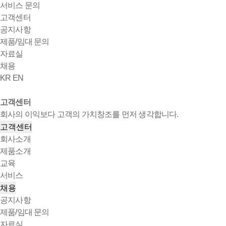
서비스 문의
고객센터
공지사항
제품/임대 문의
자료실
채용
KR
EN
고객센터
회사의 이익보다 고객의 가치창조를 먼저 생각합니다.
고객센터
회사소개
제품소개
교육
서비스
채용
공지사항
제품/임대 문의
자료실