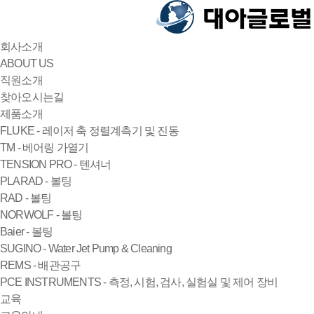
회사소개
ABOUT US
직원소개
찾아오시는길
제품소개
FLUKE - 레이저 축 정렬계측기 및 진동
TM - 베어링 가열기
TENSION PRO - 텐셔너
PLARAD - 볼팅
RAD - 볼팅
NORWOLF - 볼팅
Baier - 볼팅
SUGINO - Water Jet Pump & Cleaning
REMS - 배관공구
PCE INSTRUMENTS - 측정, 시험, 검사, 실험실 및 제어 장비
교육