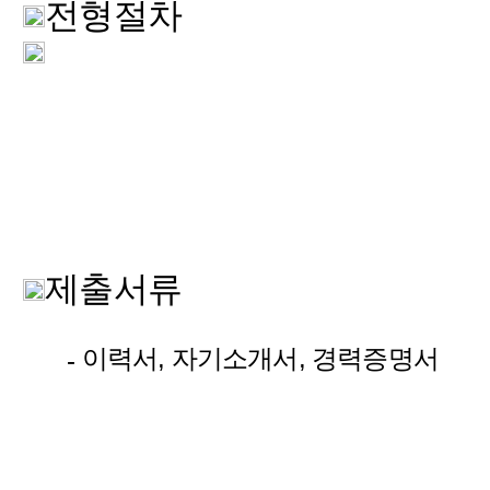
전형절차
제출서류
이력서, 자기소개서, 경력증명서
-