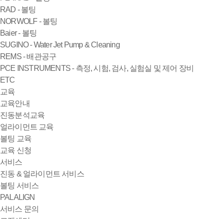
RAD - 볼팅
NORWOLF - 볼팅
Baier - 볼팅
SUGINO - Water Jet Pump & Cleaning
REMS - 배관공구
PCE INSTRUMENTS - 측정, 시험, 검사, 실험실 및 제어 장비
ETC
교육
교육안내
진동분석교육
얼라이먼트 교육
볼팅 교육
교육 신청
서비스
진동 & 얼라이먼트 서비스
볼팅 서비스
PALALIGN
서비스 문의