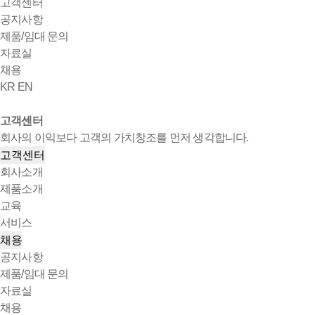
고객센터
공지사항
제품/임대 문의
자료실
채용
KR
EN
고객센터
회사의 이익보다 고객의 가치창조를 먼저 생각합니다.
고객센터
회사소개
제품소개
교육
서비스
채용
공지사항
제품/임대 문의
자료실
채용