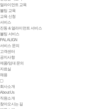
얼라이먼트 교육
볼팅 교육
교육 신청
서비스
진동 & 얼라이먼트 서비스
볼팅 서비스
PALALIGN
서비스 문의
고객센터
공지사항
제품/임대 문의
자료실
채용
회사소개
About Us
직원소개
찾아오시는 길