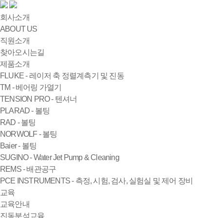
회사소개
ABOUT US
직원소개
찾아오시는길
제품소개
FLUKE - 레이저 축 정렬계측기 및 진동
TM - 베어링 가열기
TENSION PRO - 텐셔너
PLARAD - 볼팅
RAD - 볼팅
NORWOLF - 볼팅
Baier - 볼팅
SUGINO - Water Jet Pump & Cleaning
REMS - 배관공구
PCE INSTRUMENTS - 측정, 시험, 검사, 실험실 및 제어 장비
교육
교육안내
진동분석교육