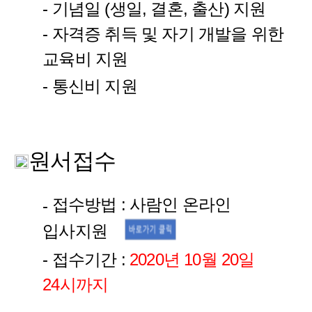
- 기념일 (생일, 결혼, 출산) 지원
- 자격증 취득 및 자기 개발을 위한
교육비 지원
- 통신비 지원
원서접수
접수방법 : 사람인 온라인
-
입사지원
- 접수기간 :
2020년 10월 20일
24시까지