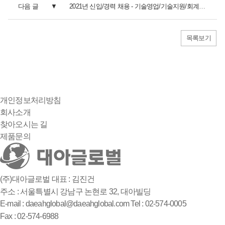
다음 글
2021년 신입/경력 채용 - 기술영업/기술지원/회계 분야
목록보기
개인정보처리방침
회사소개
찾아오시는 길
제품문의
(주)대아글로벌
대표 : 김진건
주소 : 서울특별시 강남구 논현로 32, 대아빌딩
E-mail : daeahglobal@daeahglobal.com
Tel : 02-574-0005
Fax : 02-574-6988