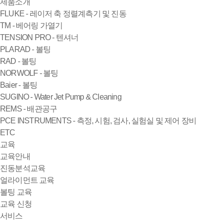
제품소개
FLUKE - 레이저 축 정렬계측기 및 진동
TM - 베어링 가열기
TENSION PRO - 텐셔너
PLARAD - 볼팅
RAD - 볼팅
NORWOLF - 볼팅
Baier - 볼팅
SUGINO - Water Jet Pump & Cleaning
REMS - 배관공구
PCE INSTRUMENTS - 측정, 시험, 검사, 실험실 및 제어 장비
ETC
교육
교육안내
진동분석교육
얼라이먼트 교육
볼팅 교육
교육 신청
서비스