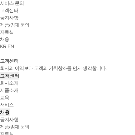
서비스 문의
고객센터
공지사항
제품/임대 문의
자료실
채용
KR
EN
고객센터
회사의 이익보다 고객의 가치창조를 먼저 생각합니다.
고객센터
회사소개
제품소개
교육
서비스
채용
공지사항
제품/임대 문의
자료실