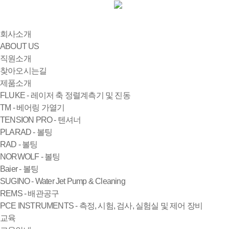
회사소개
ABOUT US
직원소개
찾아오시는길
제품소개
FLUKE - 레이저 축 정렬계측기 및 진동
TM - 베어링 가열기
TENSION PRO - 텐셔너
PLARAD - 볼팅
RAD - 볼팅
NORWOLF - 볼팅
Baier - 볼팅
SUGINO - Water Jet Pump & Cleaning
REMS - 배관공구
PCE INSTRUMENTS - 측정, 시험, 검사, 실험실 및 제어 장비
교육