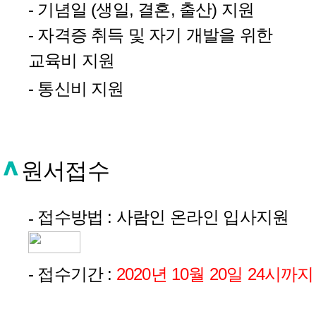
- 기념일 (생일, 결혼, 출산) 지원
- 자격증 취득 및 자기 개발을 위한
교육비 지원
- 통신비 지원
원서접수
접수방법 : 사람인 온라인 입사지원
-
- 접수기간 :
2020년 10월 20일 24시까지