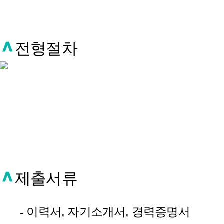
전형절차
제출서류
이력서, 자기소개서, 경력증명서
-