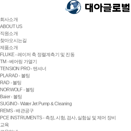
회사소개
ABOUT US
직원소개
찾아오시는길
제품소개
FLUKE - 레이저 축 정렬계측기 및 진동
TM - 베어링 가열기
TENSION PRO - 텐셔너
PLARAD - 볼팅
RAD - 볼팅
NORWOLF - 볼팅
Baier - 볼팅
SUGINO - Water Jet Pump & Cleaning
REMS - 배관공구
PCE INSTRUMENTS - 측정, 시험, 검사, 실험실 및 제어 장비
교육