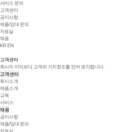
서비스 문의
고객센터
공지사항
제품/임대 문의
자료실
채용
KR
EN
고객센터
회사의 이익보다 고객의 가치창조를 먼저 생각합니다.
고객센터
회사소개
제품소개
교육
서비스
채용
공지사항
제품/임대 문의
자료실