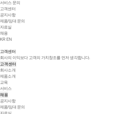
서비스 문의
고객센터
공지사항
제품/임대 문의
자료실
채용
KR
EN
고객센터
회사의 이익보다 고객의 가치창조를 먼저 생각합니다.
고객센터
회사소개
제품소개
교육
서비스
채용
공지사항
제품/임대 문의
자료실