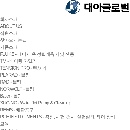
회사소개
ABOUT US
직원소개
찾아오시는길
제품소개
FLUKE - 레이저 축 정렬계측기 및 진동
TM - 베어링 가열기
TENSION PRO - 텐셔너
PLARAD - 볼팅
RAD - 볼팅
NORWOLF - 볼팅
Baier - 볼팅
SUGINO - Water Jet Pump & Cleaning
REMS - 배관공구
PCE INSTRUMENTS - 측정, 시험, 검사, 실험실 및 제어 장비
교육