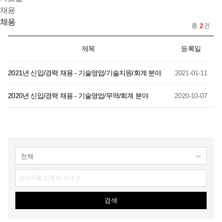
채용
채용
총
건
2
제목
등록일
2021년 신입/경력 채용 - 기술영업/기술지원/회계 분야
2021-01-11
2020년 신입/경력 채용 - 기술영업/무역/회계 분야
2020-10-07