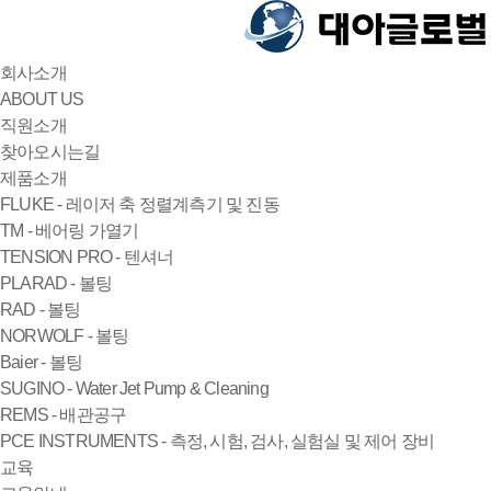
회사소개
ABOUT US
직원소개
찾아오시는길
제품소개
FLUKE - 레이저 축 정렬계측기 및 진동
TM - 베어링 가열기
TENSION PRO - 텐셔너
PLARAD - 볼팅
RAD - 볼팅
NORWOLF - 볼팅
Baier - 볼팅
SUGINO - Water Jet Pump & Cleaning
REMS - 배관공구
PCE INSTRUMENTS - 측정, 시험, 검사, 실험실 및 제어 장비
교육