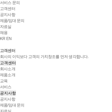
서비스 문의
고객센터
공지사항
제품/임대 문의
자료실
채용
KR
EN
고객센터
회사의 이익보다 고객의 가치창조를 먼저 생각합니다.
고객센터
회사소개
제품소개
교육
서비스
공지사항
공지사항
제품/임대 문의
자료실