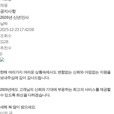
채용
공지사항
2026년 신년인사
날짜
2025-12-23 17:42:08
조회수
1128
추천수
0
한해 여러가지 여러운 상황속에서도 변함없는 신뢰와 아낌없는 지원을
보내주심에 깊이 감사드립니다.
2026년에도 고객님의 신뢰와 기대에 부응하는 최고의 서비스를 제공할
수 있도록 최선을 다하겠습니다.
새해 복 많이 받으세요.
이전 글