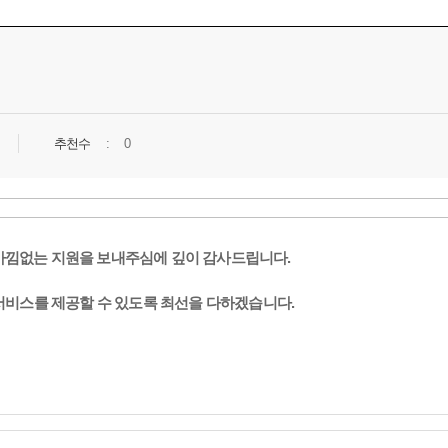
추천수
0
아낌없는 지원을 보내주심에 깊이 감사드립니다.
 서비스를 제공할 수 있도록 최선을 다하겠습니다.