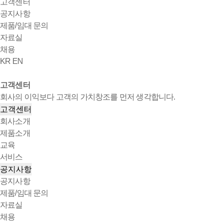
고객센터
공지사항
제품/임대 문의
자료실
채용
KR
EN
고객센터
회사의 이익보다 고객의 가치창조를 먼저 생각합니다.
고객센터
회사소개
제품소개
교육
서비스
공지사항
공지사항
제품/임대 문의
자료실
채용