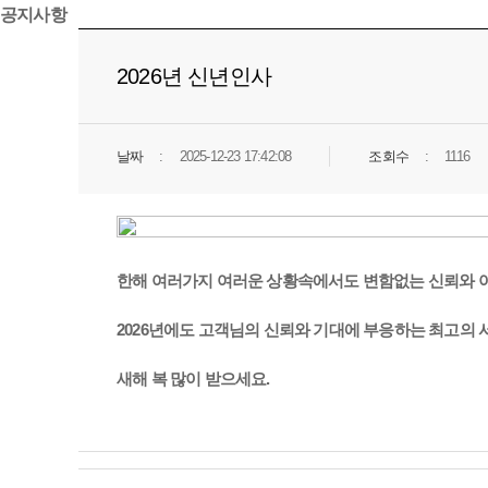
공지사항
2026년 신년인사
날짜
2025-12-23 17:42:08
조회수
1116
한해 여러가지 여러운 상황속에서도 변함없는 신뢰와 
2026년에도 고객님의 신뢰와 기대에 부응하는 최고의
새해 복 많이 받으세요.