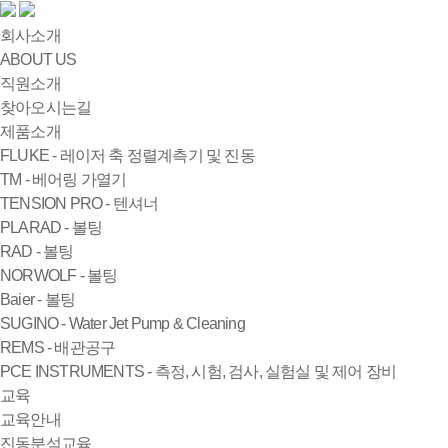
회사소개
ABOUT US
직원소개
찾아오시는길
제품소개
FLUKE - 레이저 축 정렬계측기 및 진동
TM - 베어링 가열기
TENSION PRO - 텐셔너
PLARAD - 볼팅
RAD - 볼팅
NORWOLF - 볼팅
Baier - 볼팅
SUGINO - Water Jet Pump & Cleaning
REMS - 배관공구
PCE INSTRUMENTS - 측정, 시험, 검사, 실험실 및 제어 장비
교육
교육안내
진동분석교육