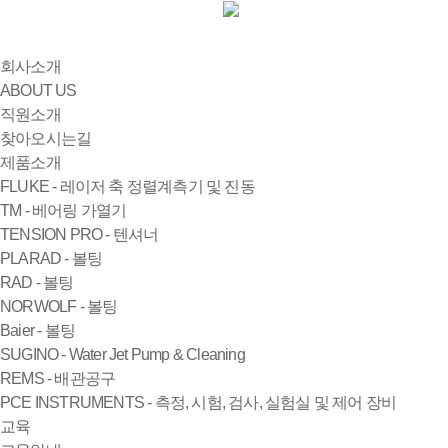
회사소개
ABOUT US
직원소개
찾아오시는길
제품소개
FLUKE - 레이저 축 정렬계측기 및 진동
TM - 베어링 가열기
TENSION PRO - 텐셔너
PLARAD - 볼팅
RAD - 볼팅
NORWOLF - 볼팅
Baier - 볼팅
SUGINO - Water Jet Pump & Cleaning
REMS - 배관공구
PCE INSTRUMENTS - 측정, 시험, 검사, 실험실 및 제어 장비
교육