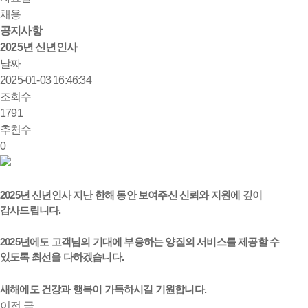
채용
공지사항
2025년 신년인사
날짜
2025-01-03 16:46:34
조회수
1791
추천수
0
2025년 신년인사 지난 한해 동안 보여주신 신뢰와 지원에 깊이
감사드립니다.
2025년에도 고객님의 기대에 부응하는 양질의 서비스를 제공할 수
있도록 최선을 다하겠습니다.
새해에도 건강과 행복이 가득하시길 기원합니다.
이전 글