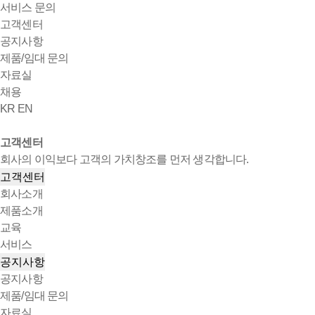
서비스 문의
고객센터
공지사항
제품/임대 문의
자료실
채용
KR
EN
고객센터
회사의 이익보다 고객의 가치창조를 먼저 생각합니다.
고객센터
회사소개
제품소개
교육
서비스
공지사항
공지사항
제품/임대 문의
자료실