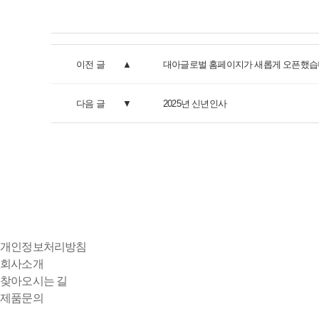
이전 글
대아글로벌 홈페이지가 새롭게 오픈했습
다음 글
2025년 신년인사
개인정보처리방침
회사소개
찾아오시는 길
제품문의