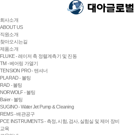
회사소개
ABOUT US
직원소개
찾아오시는길
제품소개
FLUKE - 레이저 축 정렬계측기 및 진동
TM - 베어링 가열기
TENSION PRO - 텐셔너
PLARAD - 볼팅
RAD - 볼팅
NORWOLF - 볼팅
Baier - 볼팅
SUGINO - Water Jet Pump & Cleaning
REMS - 배관공구
PCE INSTRUMENTS - 측정, 시험, 검사, 실험실 및 제어 장비
교육