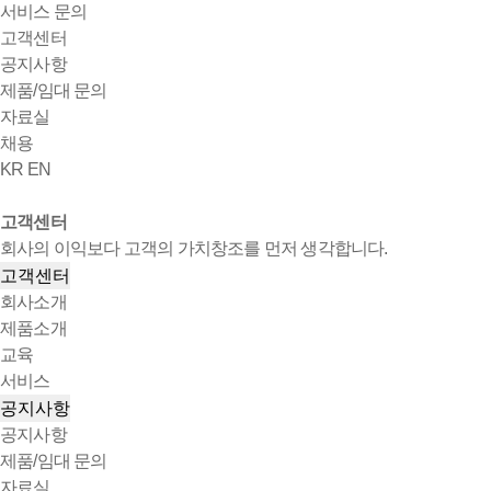
서비스 문의
고객센터
공지사항
제품/임대 문의
자료실
채용
KR
EN
고객센터
회사의 이익보다 고객의 가치창조를 먼저 생각합니다.
고객센터
회사소개
제품소개
교육
서비스
공지사항
공지사항
제품/임대 문의
자료실