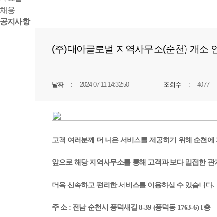
채용
공지사항
(주)대아글로벌 지역사무소(순천) 개소 
날짜
2024-07-11 14:32:50
조회수
4077
고객 여러분께 더 나은 서비스를 제공하기 위해 순천에
앞으로 해당 지역사무소를 통해 고객과 보다 밀접한 관
더욱 신속하고 편리한 서비스를 이용하실 수 있습니다.
주 소 : 전남 순천시 풍덕새길 8-39 (풍덕동 1763-6) 1층