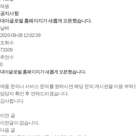
채용
공지사항
대아글로벌 홈페이지가 새롭게 오픈했습니다.
날짜
2020-09-08 12:02:39
조회수
73309
추천수
0
대아글로벌 홈페이지가 새롭게 오픈했습니다.
제품 문의나 서비스 문의를 원하시면 해당 문의 게시판을 이용 부탁
담당자 확인 후 연락드리겠습니다.
감사합니다.
이전 글
이전글이 없습니다.
다음 글