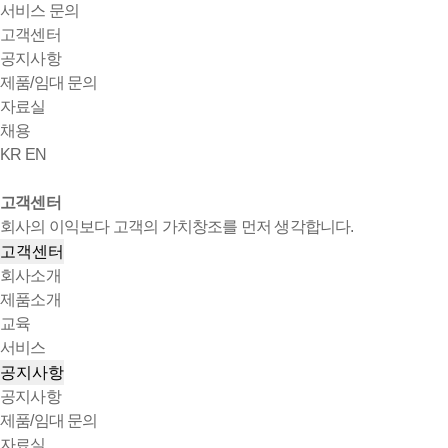
서비스 문의
고객센터
공지사항
제품/임대 문의
자료실
채용
KR
EN
고객센터
회사의 이익보다 고객의 가치창조를 먼저 생각합니다.
고객센터
회사소개
제품소개
교육
서비스
공지사항
공지사항
제품/임대 문의
자료실