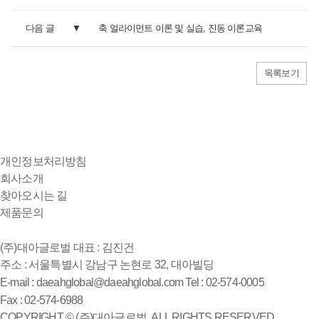
다음 글
축 얼라이먼트 이론 및 실습, 진동 이론교육
목록보기
개인정보처리방침
회사소개
찾아오시는 길
제품문의
(주)대아글로벌
대표 : 김진건
주소 : 서울특별시 강남구 논현로 32, 대아빌딩
E-mail : daeahglobal@daeahglobal.com
Tel : 02-574-0005
Fax : 02-574-6988
COPYRIGHT © (주)대아글로벌. ALL RIGHTS RESERVED.