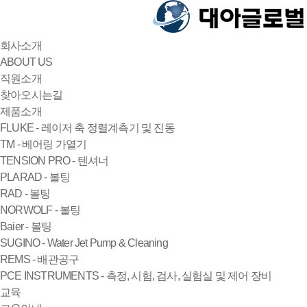
회사소개
ABOUT US
직원소개
찾아오시는길
제품소개
FLUKE - 레이저 축 정렬계측기 및 진동
TM - 베어링 가열기
TENSION PRO - 텐셔너
PLARAD - 볼팅
RAD - 볼팅
NORWOLF - 볼팅
Baier - 볼팅
SUGINO - Water Jet Pump & Cleaning
REMS - 배관공구
PCE INSTRUMENTS - 측정, 시험, 검사, 실험실 및 제어 장비
교육