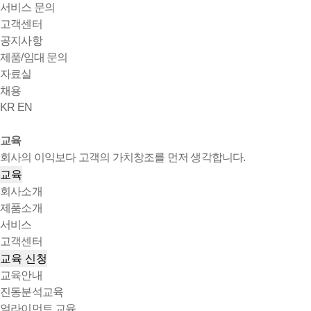
서비스 문의
고객센터
공지사항
제품/임대 문의
자료실
채용
KR
EN
교육
회사의 이익보다 고객의 가치창조를 먼저 생각합니다.
교육
회사소개
제품소개
서비스
고객센터
교육 신청
교육안내
진동분석교육
얼라이먼트 교육