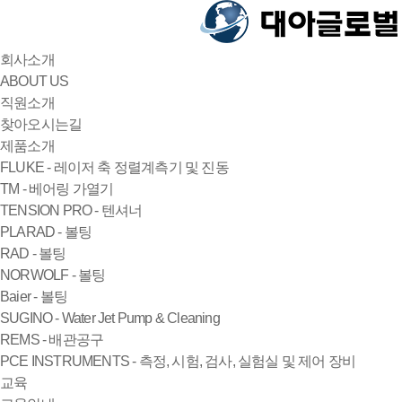
회사소개
ABOUT US
직원소개
찾아오시는길
제품소개
FLUKE - 레이저 축 정렬계측기 및 진동
TM - 베어링 가열기
TENSION PRO - 텐셔너
PLARAD - 볼팅
RAD - 볼팅
NORWOLF - 볼팅
Baier - 볼팅
SUGINO - Water Jet Pump & Cleaning
REMS - 배관공구
PCE INSTRUMENTS - 측정, 시험, 검사, 실험실 및 제어 장비
교육