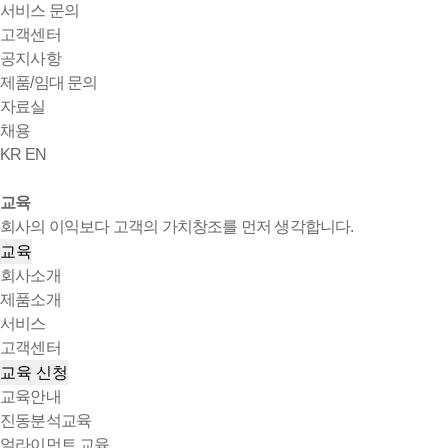
서비스 문의
고객센터
공지사항
제품/임대 문의
자료실
채용
KR
EN
교육
회사의 이익보다 고객의 가치창조를 먼저 생각합니다.
교육
회사소개
제품소개
서비스
고객센터
교육 신청
교육안내
진동분석교육
얼라이먼트 교육