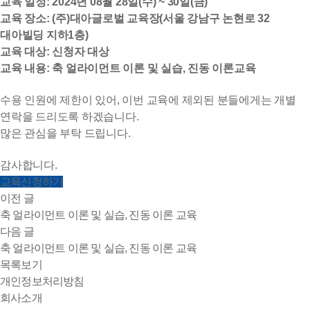
교육 일정: 2024년 08월 28일(수) ~ 30일(금)
교육 장소: (주)대아글로벌 교육장(서울 강남구 논현로 32
대아빌딩 지하1층)
교육 대상: 신청자 대상
교육 내용: 축 얼라이먼트 이론 및 실습, 진동 이론교육
수용 인원에 제한이 있어, 이번 교육에 제외된 분들에게는 개별
연락을 드리도록 하겠습니다.
많은 관심을 부탁 드립니다.
감사합니다.
교육신청하기
이전 글
축 얼라이먼트 이론 및 실습, 진동 이론 교육
다음 글
축 얼라이먼트 이론 및 실습, 진동 이론 교육
목록보기
개인정보처리방침
회사소개