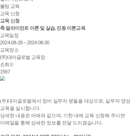
볼팅 교육
교육 신청
교육 신청
축 얼라이먼트 이론 및 실습, 진동 이론교육
교육일정
2024-08-28 ~ 2024-08-30
교육장소
(주)대아글로벌 교육장
조회수
1597
(주)대아글로벌에서 정비 실무자 분들을 대상으로, 실무자 양성
교육을 실시합니다.
상세한 내용은 아래와 같으며, 기한 내에 교육 신청해 주시면
이메일을 통해 상세한 정보를 전달 드리겠습니다.