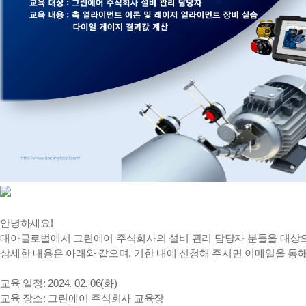
안녕하세요!
대아글로벌에서 그린에어 주식회사의 설비 관리 담당자 분들을 대상으
상세한 내용은 아래와 같으며, 기한 내에 신청해 주시면 이메일을 통
교육 일정: 2024. 02. 06(화)
교육 장소: 그린에어 주식회사 교육장