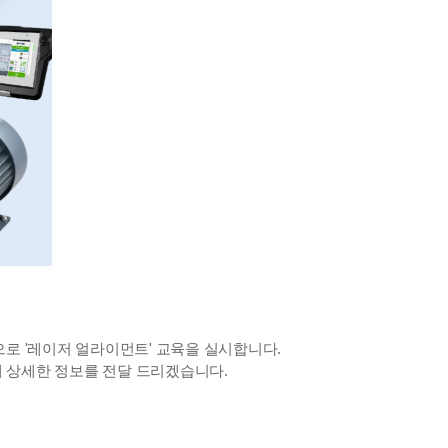
로 '레이저 얼라이먼트' 교육을 실시합니다.
해 상세한 정보를 전달 드리겠습니다.