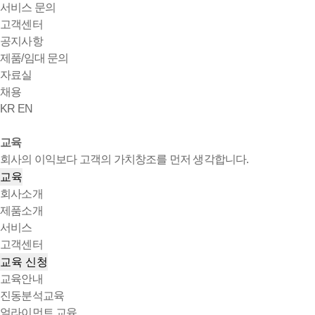
서비스 문의
고객센터
공지사항
제품/임대 문의
자료실
채용
KR
EN
교육
회사의 이익보다 고객의 가치창조를 먼저 생각합니다.
교육
회사소개
제품소개
서비스
고객센터
교육 신청
교육안내
진동분석교육
얼라이먼트 교육