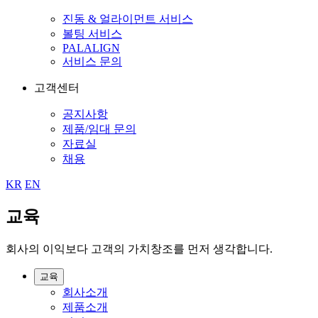
진동 & 얼라이먼트 서비스
볼팅 서비스
PALALIGN
서비스 문의
고객센터
공지사항
제품/임대 문의
자료실
채용
KR
EN
교육
회사의 이익보다 고객의 가치창조를 먼저 생각합니다.
교육
회사소개
제품소개