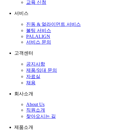
교육 신청
서비스
진동 & 얼라이먼트 서비스
볼팅 서비스
PALALIGN
서비스 문의
고객센터
공지사항
제품/임대 문의
자료실
채용
회사소개
About Us
직원소개
찾아오시는 길
제품소개