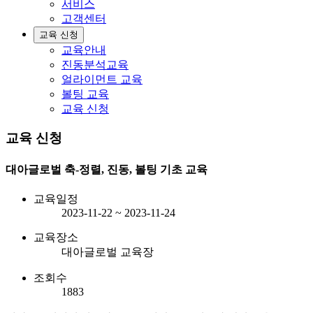
서비스
고객센터
교육 신청
교육안내
진동분석교육
얼라이먼트 교육
볼팅 교육
교육 신청
교육 신청
대아글로벌 축-정렬, 진동, 볼팅 기초 교육
교육일정
2023-11-22 ~ 2023-11-24
교육장소
대아글로벌 교육장
조회수
1883