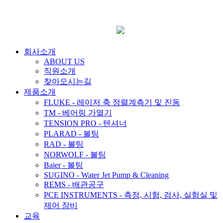
회사소개
ABOUT US
직원소개
찾아오시는길
제품소개
FLUKE - 레이저 축 정렬계측기 및 진동
TM - 베어링 가열기
TENSION PRO - 텐셔너
PLARAD - 볼팅
RAD - 볼팅
NORWOLF - 볼팅
Baier - 볼팅
SUGINO - Water Jet Pump & Cleaning
REMS - 배관공구
PCE INSTRUMENTS - 측정, 시험, 검사, 실험실 및
제어 장비
교육