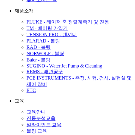
제품소개
FLUKE - 레이저 축 정렬계측기 및 진동
TM - 베어링 가열기
TENSION PRO - 텐셔너
PLARAD - 볼팅
RAD - 볼팅
NORWOLF - 볼팅
Baier - 볼팅
SUGINO - Water Jet Pump & Cleaning
REMS - 배관공구
PCE INSTRUMENTS - 측정, 시험, 검사, 실험실 및
제어 장비
ETC
교육
교육안내
진동분석교육
얼라이먼트 교육
볼팅 교육