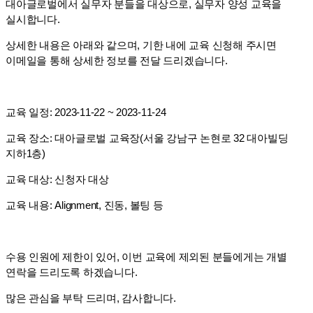
대아글로벌에서 실무자 분들을 대상으로, 실무자 양성 교육을
실시합니다.
상세한 내용은 아래와 같으며, 기한 내에 교육 신청해 주시면
이메일을 통해 상세한 정보를 전달 드리겠습니다.
교육 일정: 2023-11-22 ~ 2023-11-24
교육 장소: 대아글로벌 교육장(서울 강남구 논현로 32 대아빌딩
지하1층)
교육 대상: 신청자 대상
교육 내용: Alignment, 진동, 볼팅 등
수용 인원에 제한이 있어, 이번 교육에 제외된 분들에게는 개별
연락을 드리도록 하겠습니다.
많은 관심을 부탁 드리며, 감사합니다.