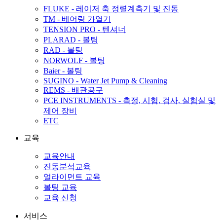
FLUKE - 레이저 축 정렬계측기 및 진동
TM - 베어링 가열기
TENSION PRO - 텐셔너
PLARAD - 볼팅
RAD - 볼팅
NORWOLF - 볼팅
Baier - 볼팅
SUGINO - Water Jet Pump & Cleaning
REMS - 배관공구
PCE INSTRUMENTS - 측정, 시험, 검사, 실험실 및
제어 장비
ETC
교육
교육안내
진동분석교육
얼라이먼트 교육
볼팅 교육
교육 신청
서비스