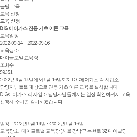
볼팅 교육
교육 신청
교육 신청
DIG 에어가스 진동 기초 이론 교육
교육일정
2022-09-14 ~ 2022-09-16
교육장소
대아글로벌 교육장
조회수
59351
2022년 9월 14일에서 9월 16일까지 DIG에어가스 각 사업소
담당자님들을 대상으로 진동 기초 이론 교육을 실시합니다.
DIG에어가스 각 사업소 담당자님들께서는 일정 확인하셔서 교육
신청해 주시면 감사하겠습니다.
일정 : 2022년 9월 14일 ~ 2022년 9월 16일
교육장소 : 대아글로벌 교육장 (서울 강남구 논현로 32 대아빌딩