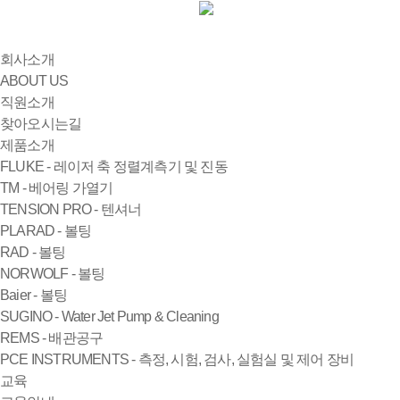
회사소개
ABOUT US
직원소개
찾아오시는길
제품소개
FLUKE - 레이저 축 정렬계측기 및 진동
TM - 베어링 가열기
TENSION PRO - 텐셔너
PLARAD - 볼팅
RAD - 볼팅
NORWOLF - 볼팅
Baier - 볼팅
SUGINO - Water Jet Pump & Cleaning
REMS - 배관공구
PCE INSTRUMENTS - 측정, 시험, 검사, 실험실 및 제어 장비
교육