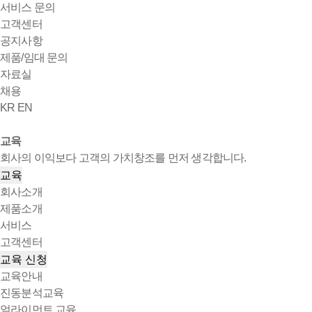
서비스 문의
고객센터
공지사항
제품/임대 문의
자료실
채용
KR
EN
교육
회사의 이익보다 고객의 가치창조를 먼저 생각합니다.
교육
회사소개
제품소개
서비스
고객센터
교육 신청
교육안내
진동분석교육
얼라이먼트 교육