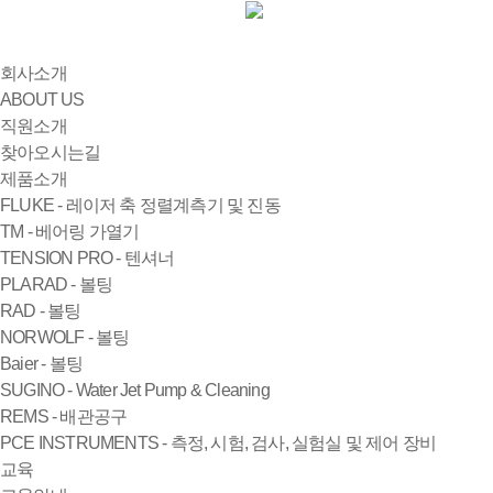
회사소개
ABOUT US
직원소개
찾아오시는길
제품소개
FLUKE - 레이저 축 정렬계측기 및 진동
TM - 베어링 가열기
TENSION PRO - 텐셔너
PLARAD - 볼팅
RAD - 볼팅
NORWOLF - 볼팅
Baier - 볼팅
SUGINO - Water Jet Pump & Cleaning
REMS - 배관공구
PCE INSTRUMENTS - 측정, 시험, 검사, 실험실 및 제어 장비
교육