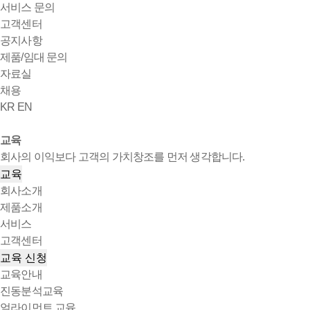
서비스 문의
고객센터
공지사항
제품/임대 문의
자료실
채용
KR
EN
교육
회사의 이익보다 고객의 가치창조를 먼저 생각합니다.
교육
회사소개
제품소개
서비스
고객센터
교육 신청
교육안내
진동분석교육
얼라이먼트 교육