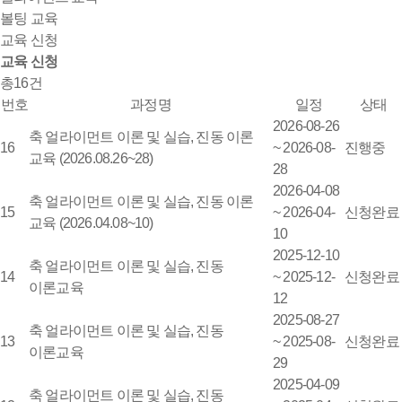
볼팅 교육
교육 신청
교육 신청
총
건
16
번호
과정명
일정
상태
2026-08-26
축 얼라이먼트 이론 및 실습, 진동 이론
16
~ 2026-08-
진행중
교육 (2026.08.26~28)
28
2026-04-08
축 얼라이먼트 이론 및 실습, 진동 이론
15
~ 2026-04-
신청완료
교육 (2026.04.08~10)
10
2025-12-10
축 얼라이먼트 이론 및 실습, 진동
14
~ 2025-12-
신청완료
이론교육
12
2025-08-27
축 얼라이먼트 이론 및 실습, 진동
13
~ 2025-08-
신청완료
이론교육
29
2025-04-09
축 얼라이먼트 이론 및 실습, 진동