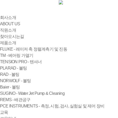
회사소개
ABOUT US
직원소개
찾아오시는길
제품소개
FLUKE - 레이저 축 정렬계측기 및 진동
TM - 베어링 가열기
TENSION PRO - 텐셔너
PLARAD - 볼팅
RAD - 볼팅
NORWOLF - 볼팅
Baier - 볼팅
SUGINO - Water Jet Pump & Cleaning
REMS - 배관공구
PCE INSTRUMENTS - 측정, 시험, 검사, 실험실 및 제어 장비
교육