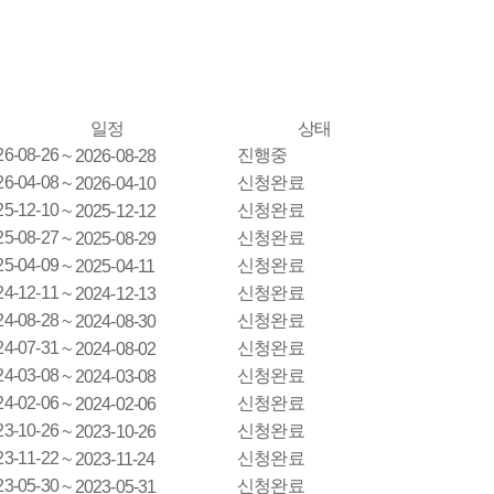
일정
상태
26-08-26
진행중
~ 2026-08-28
26-04-08
신청완료
~ 2026-04-10
25-12-10
신청완료
~ 2025-12-12
25-08-27
신청완료
~ 2025-08-29
25-04-09
신청완료
~ 2025-04-11
24-12-11
신청완료
~ 2024-12-13
24-08-28
신청완료
~ 2024-08-30
24-07-31
신청완료
~ 2024-08-02
24-03-08
신청완료
~ 2024-03-08
24-02-06
신청완료
~ 2024-02-06
23-10-26
신청완료
~ 2023-10-26
23-11-22
신청완료
~ 2023-11-24
23-05-30
신청완료
~ 2023-05-31