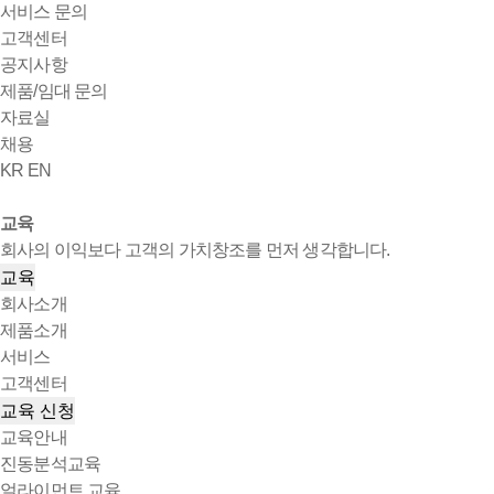
서비스 문의
고객센터
공지사항
제품/임대 문의
자료실
채용
KR
EN
교육
회사의 이익보다 고객의 가치창조를 먼저 생각합니다.
교육
회사소개
제품소개
서비스
고객센터
교육 신청
교육안내
진동분석교육
얼라이먼트 교육