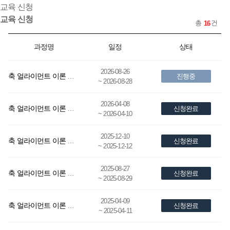
교육 신청
교육 신청
총
건
16
과정명
일정
상태
2026-08-26
축 얼라이먼트 이론 및 실습, 진동 이론 교육 (2026.08.26~28)
진행중
~ 2026-08-28
2026-04-08
축 얼라이먼트 이론 및 실습, 진동 이론 교육 (2026.04.08~10)
신청완료
~ 2026-04-10
2025-12-10
축 얼라이먼트 이론 및 실습, 진동 이론교육
신청완료
~ 2025-12-12
2025-08-27
축 얼라이먼트 이론 및 실습, 진동 이론교육
신청완료
~ 2025-08-29
2025-04-09
축 얼라이먼트 이론 및 실습, 진동 이론교육
신청완료
~ 2025-04-11