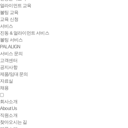
얼라이먼트 교육
볼팅 교육
교육 신청
서비스
진동 & 얼라이먼트 서비스
볼팅 서비스
PALALIGN
서비스 문의
고객센터
공지사항
제품/임대 문의
자료실
채용
회사소개
About Us
직원소개
찾아오시는 길