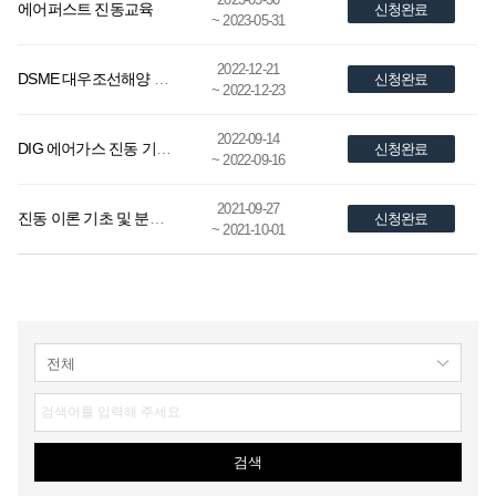
에어퍼스트 진동교육
신청완료
~ 2023-05-31
2022-12-21
DSME 대우조선해양 실무자 양성교육
신청완료
~ 2022-12-23
2022-09-14
DIG 에어가스 진동 기초 이론 교육
신청완료
~ 2022-09-16
2021-09-27
진동 이론 기초 및 분석 교육 (초급)
신청완료
~ 2021-10-01