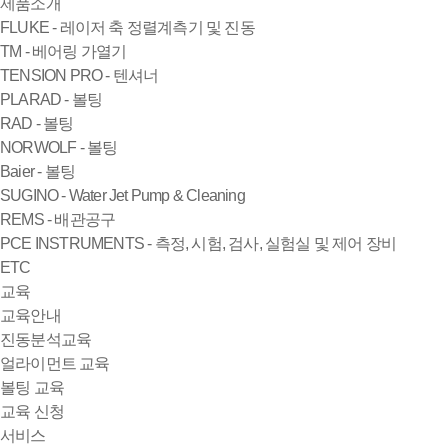
제품소개
FLUKE - 레이저 축 정렬계측기 및 진동
TM - 베어링 가열기
TENSION PRO - 텐셔너
PLARAD - 볼팅
RAD - 볼팅
NORWOLF - 볼팅
Baier - 볼팅
SUGINO - Water Jet Pump & Cleaning
REMS - 배관공구
PCE INSTRUMENTS - 측정, 시험, 검사, 실험실 및 제어 장비
ETC
교육
교육안내
진동분석교육
얼라이먼트 교육
볼팅 교육
교육 신청
서비스