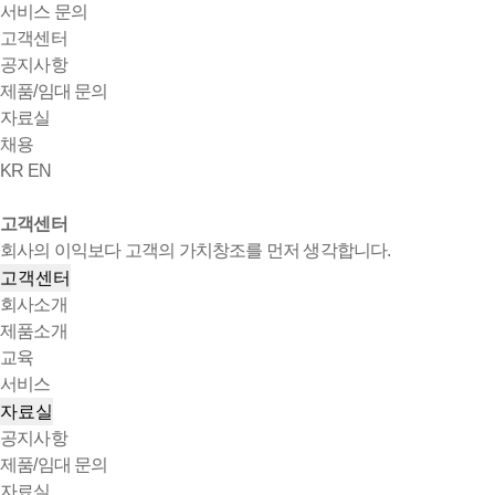
서비스 문의
고객센터
공지사항
제품/임대 문의
자료실
채용
KR
EN
고객센터
회사의 이익보다 고객의 가치창조를 먼저 생각합니다.
고객센터
회사소개
제품소개
교육
서비스
자료실
공지사항
제품/임대 문의
자료실