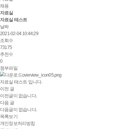
채용
자료실
자료실 테스트
날짜
2021-02-04 10:44:29
조회수
73175
추천수
0
첨부파일
overview_icon05.png
자료실 테스트 입니다.
이전 글
이전글이 없습니다.
다음 글
다음글이 없습니다.
목록보기
개인정보처리방침