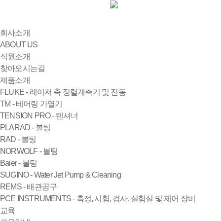
회사소개
ABOUT US
직원소개
찾아오시는길
제품소개
FLUKE - 레이저 축 정렬계측기 및 진동
TM - 베어링 가열기
TENSION PRO - 텐셔너
PLARAD - 볼팅
RAD - 볼팅
NORWOLF - 볼팅
Baier - 볼팅
SUGINO - Water Jet Pump & Cleaning
REMS - 배관공구
PCE INSTRUMENTS - 측정, 시험, 검사, 실험실 및 제어 장비
교육