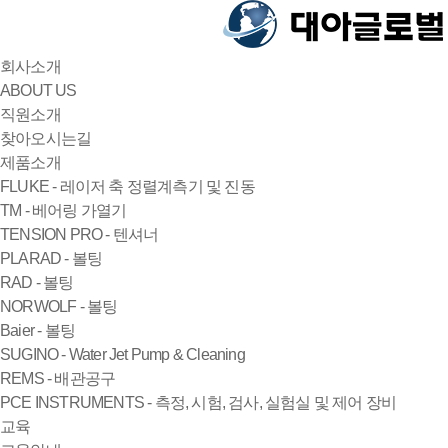
회사소개
ABOUT US
직원소개
찾아오시는길
제품소개
FLUKE - 레이저 축 정렬계측기 및 진동
TM - 베어링 가열기
TENSION PRO - 텐셔너
PLARAD - 볼팅
RAD - 볼팅
NORWOLF - 볼팅
Baier - 볼팅
SUGINO - Water Jet Pump & Cleaning
REMS - 배관공구
PCE INSTRUMENTS - 측정, 시험, 검사, 실험실 및 제어 장비
교육