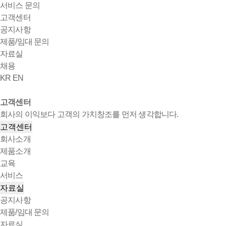
서비스 문의
고객센터
공지사항
제품/임대 문의
자료실
채용
KR
EN
고객센터
회사의 이익보다 고객의 가치창조를 먼저 생각합니다.
고객센터
회사소개
제품소개
교육
서비스
자료실
공지사항
제품/임대 문의
자료실