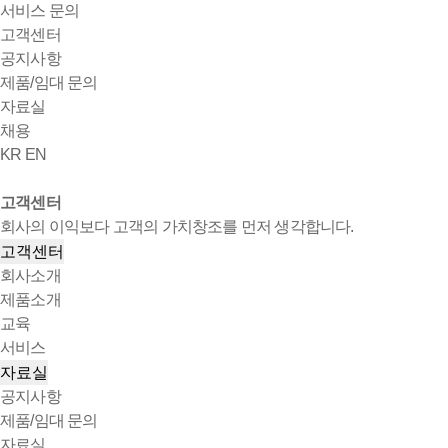
서비스 문의
고객센터
공지사항
제품/임대 문의
자료실
채용
KR
EN
고객센터
회사의 이익보다 고객의 가치창조를 먼저 생각합니다.
고객센터
회사소개
제품소개
교육
서비스
자료실
공지사항
제품/임대 문의
자료실